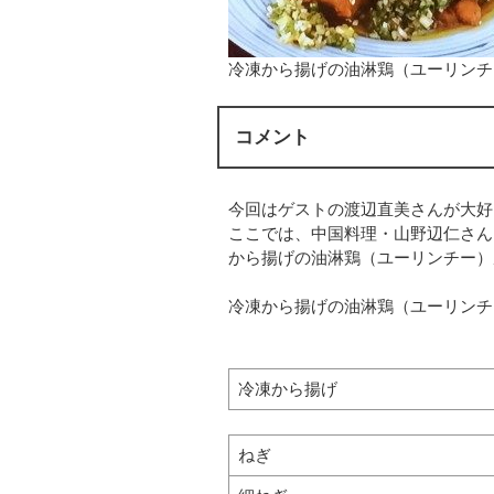
冷凍から揚げの油淋鶏（ユーリンチ
コメント
今回はゲストの渡辺直美さんが大好
ここでは、中国料理・山野辺仁さん
から揚げの油淋鶏（ユーリンチー）
冷凍から揚げの油淋鶏（ユーリンチ
冷凍から揚げ
ねぎ