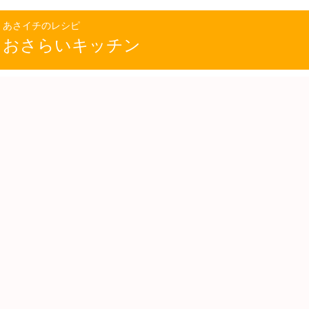
あさイチのレシピ
おさらいキッチン