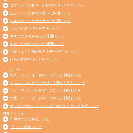
タマリンドの絞り汁の食材を使った料理レシピ
生クリームの食材を使った料理レシピ
カルダモンの食材を使った料理レシピ
ハムの食材を使った料理レシピ
牛すじの食材を使った料理レシピ
あわびの食材を使った料理レシピ
牛切り落とし肉の食材を使った料理レシピ
にらの食材を使った料理レシピ
アレルギー
鶏肉（アレルギー食材）を除いた料理レシピ
くるみ（アレルギー食材）を除いた料理レシピ
えび（アレルギー食材）を除いた料理レシピ
大豆（アレルギー食材）を除いた料理レシピ
カシューナッツ（アレルギー食材）を除いた料理レシピ
料理ジャンル
和風サラダの料理レシピ
プリンの料理レシピ