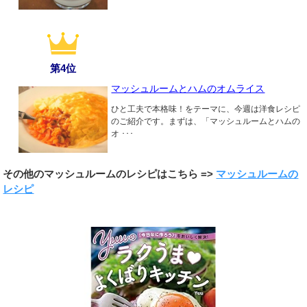
第4位
マッシュルームとハムのオムライス
ひと工夫で本格味！をテーマに、今週は洋食レシピ
のご紹介です。まずは、「マッシュルームとハムの
オ ･･･
その他のマッシュルームのレシピはこちら =>
マッシュルームの
レシピ