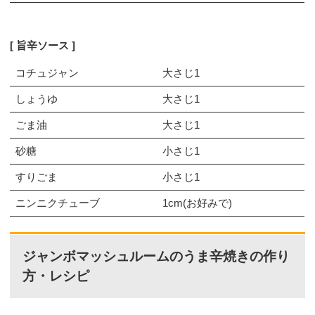
旨辛ソース
コチュジャン
大さじ1
しょうゆ
大さじ1
ごま油
大さじ1
砂糖
小さじ1
すりごま
小さじ1
ニンニクチューブ
1cm(お好みで)
ジャンボマッシュルームのうま辛焼きの作り
方・レシピ