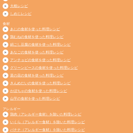
大根レシピ
しめじレシピ
食材
あじの食材を使った料理レシピ
鶏むねの食材を使った料理レシピ
絹ごし豆腐の食材を使った料理レシピ
あなごの食材を使った料理レシピ
アンチョビの食材を使った料理レシピ
グリーンピースの食材を使った料理レシピ
菜の花の食材を使った料理レシピ
きんめだいの食材を使った料理レシピ
かぼちゃの食材を使った料理レシピ
山芋の食材を使った料理レシピ
アレルギー
鶏肉（アレルギー食材）を除いた料理レシピ
いくら（アレルギー食材）を除いた料理レシピ
バナナ（アレルギー食材）を除いた料理レシピ