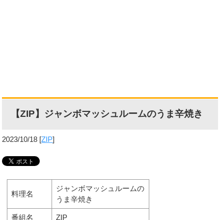
【ZIP】ジャンボマッシュルームのうま辛焼き
2023/10/18
[
ZIP
]
ジャンボマッシュルームの
料理名
うま辛焼き
番組名
ZIP