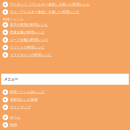
アーモンド（アレルギー食材）を除いた料理レシピ
さけ（アレルギー食材）を除いた料理レシピ
料理ジャンル
里芋の料理の料理レシピ
野菜全般の料理レシピ
スープ全般の料理レシピ
リゾットの料理レシピ
ドライカレーの料理レシピ
メニュー
料理ジャンル別レシピ
食材別レシピ検索
サイトマップ
ホーム
NHK