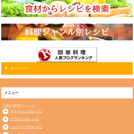
サイドバー
メニュー
人気の料理ジャンル
チャーハンのレシピ
グラタンのレシピ
ハンバーグのレシピ