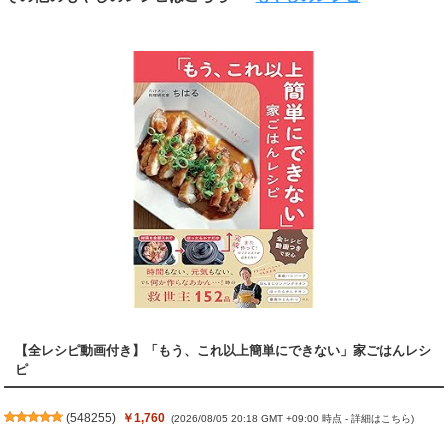
【全レシピ動画付き】「もう、これ以上簡単にできない」家ごはんレシ
ピ
(
548255
)
￥1,760
(2026/08/05 20:18 GMT +09:00 時点 -
詳細はこちら
)