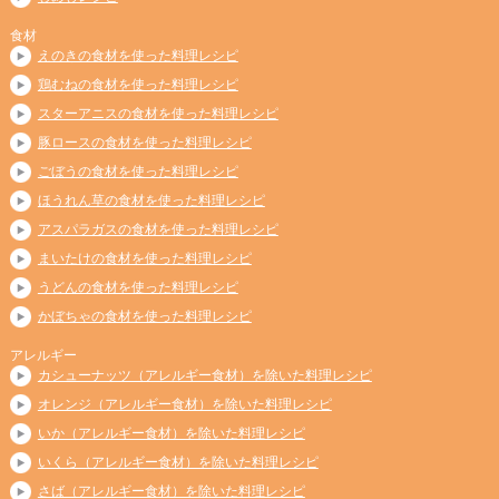
食材
えのきの食材を使った料理レシピ
鶏むねの食材を使った料理レシピ
スターアニスの食材を使った料理レシピ
豚ロースの食材を使った料理レシピ
ごぼうの食材を使った料理レシピ
ほうれん草の食材を使った料理レシピ
アスパラガスの食材を使った料理レシピ
まいたけの食材を使った料理レシピ
うどんの食材を使った料理レシピ
かぼちゃの食材を使った料理レシピ
アレルギー
カシューナッツ（アレルギー食材）を除いた料理レシピ
オレンジ（アレルギー食材）を除いた料理レシピ
いか（アレルギー食材）を除いた料理レシピ
いくら（アレルギー食材）を除いた料理レシピ
さば（アレルギー食材）を除いた料理レシピ