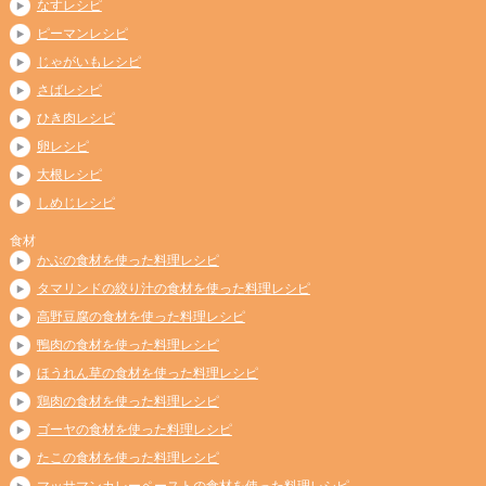
なすレシピ
ピーマンレシピ
じゃがいもレシピ
さばレシピ
ひき肉レシピ
卵レシピ
大根レシピ
しめじレシピ
食材
かぶの食材を使った料理レシピ
タマリンドの絞り汁の食材を使った料理レシピ
高野豆腐の食材を使った料理レシピ
鴨肉の食材を使った料理レシピ
ほうれん草の食材を使った料理レシピ
鶏肉の食材を使った料理レシピ
ゴーヤの食材を使った料理レシピ
たこの食材を使った料理レシピ
マッサマンカレーペーストの食材を使った料理レシピ