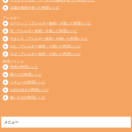
豆腐の食材を使った料理レシピ
アレルギー
ピーナッツ（アレルギー食材）を除いた料理レシピ
乳（アレルギー食材）を除いた料理レシピ
やまいも（アレルギー食材）を除いた料理レシピ
かに（アレルギー食材）を除いた料理レシピ
さば（アレルギー食材）を除いた料理レシピ
料理ジャンル
角煮の料理レシピ
豚カツの料理レシピ
シチューの料理レシピ
お好み焼きの料理レシピ
吸いものの料理レシピ
メニュー