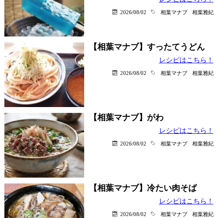
2026/08/02
相葉マナブ
相葉雅紀
【相葉マナブ】すったてうどん
レシピはこちら！
2026/08/02
相葉マナブ
相葉雅紀
【相葉マナブ】がわ
レシピはこちら！
2026/08/02
相葉マナブ
相葉雅紀
【相葉マナブ】冷たい肉そば
レシピはこちら！
2026/08/02
相葉マナブ
相葉雅紀