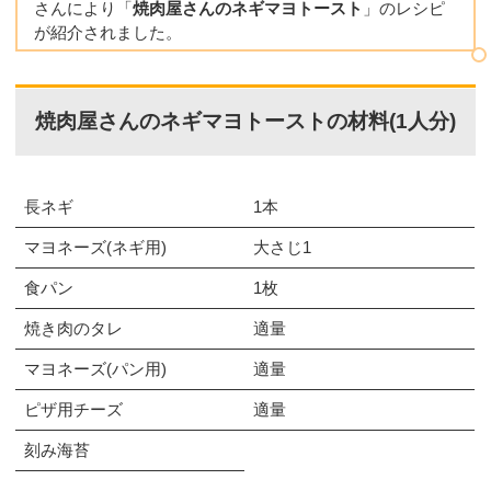
さんにより「
焼肉屋さんのネギマヨトースト
」のレシピ
が紹介されました。
焼肉屋さんのネギマヨトーストの材料(1人分)
長ネギ
1本
マヨネーズ(ネギ用)
大さじ1
食パン
1枚
焼き肉のタレ
適量
マヨネーズ(パン用)
適量
ピザ用チーズ
適量
刻み海苔