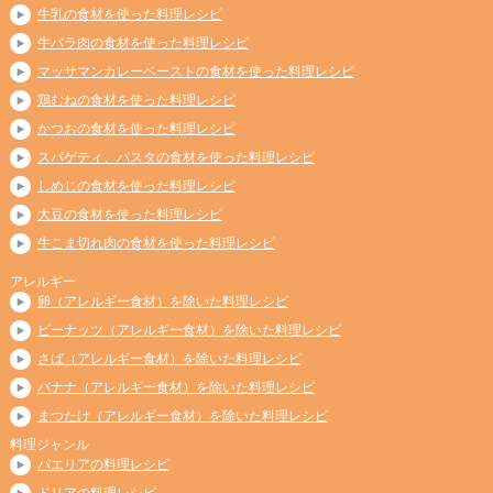
牛乳の食材を使った料理レシピ
牛バラ肉の食材を使った料理レシピ
マッサマンカレーペーストの食材を使った料理レシピ
鶏むねの食材を使った料理レシピ
かつおの食材を使った料理レシピ
スパゲティ、パスタの食材を使った料理レシピ
しめじの食材を使った料理レシピ
大豆の食材を使った料理レシピ
牛こま切れ肉の食材を使った料理レシピ
アレルギー
卵（アレルギー食材）を除いた料理レシピ
ピーナッツ（アレルギー食材）を除いた料理レシピ
さば（アレルギー食材）を除いた料理レシピ
バナナ（アレルギー食材）を除いた料理レシピ
まつたけ（アレルギー食材）を除いた料理レシピ
料理ジャンル
パエリアの料理レシピ
ドリアの料理レシピ