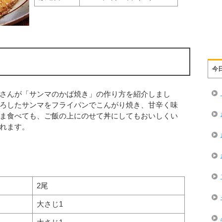
今
さんが「サンマのかば焼き」の作り方を紹介しまし
ろしたサンマをフライパンでこんがり焼き、甘辛く味
ま食べても、ご飯の上にのせて丼にしてもおいしくい
れます。
2尾
大さじ1