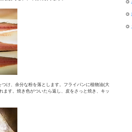
)をつけ、余分な粉を落とします。フライパンに植物油(大
入れます。焼き色がついたら返し、皮をさっと焼き、キッ