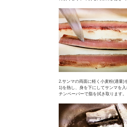
2.サンマの両面に軽く小麦粉(適量
1)を熱し、身を下にしてサンマを
チンペーパーで脂を拭き取ります。