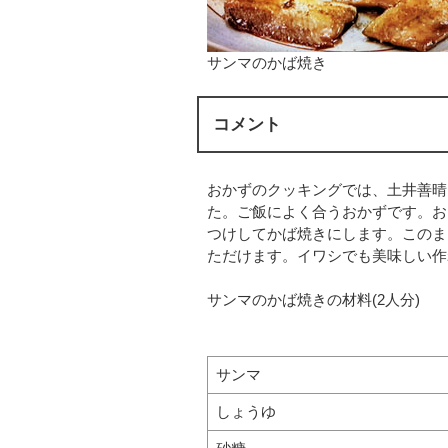
サンマのかば焼き
コメント
おかずのクッキングでは、土井善晴
た。ご飯によく合うおかずです。お
つけしてかば焼きにします。このま
ただけます。イワシでも美味しい作
サンマのかば焼きの材料(2人分)
サンマ
しょうゆ