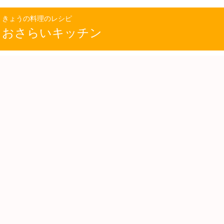
きょうの料理のレシピ
おさらいキッチン