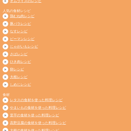
オムライスのレシピ
人気の食材レシピ
鶏むね肉レシピ
豚バラレシピ
なすレシピ
ピーマンレシピ
じゃがいもレシピ
さばレシピ
ひき肉レシピ
卵レシピ
大根レシピ
しめじレシピ
食材
レタスの食材を使った料理レシピ
やまいもの食材を使った料理レシピ
里芋の食材を使った料理レシピ
高野豆腐の食材を使った料理レシピ
大根の食材を使った料理レシピ