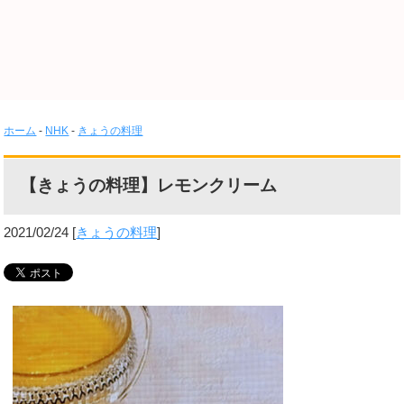
ホーム
-
NHK
-
きょうの料理
【きょうの料理】レモンクリーム
2021/02/24
[
きょうの料理
]