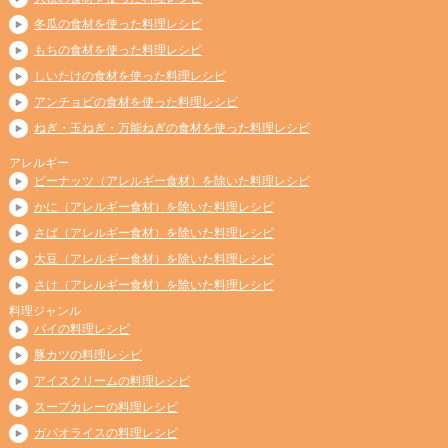
冬瓜の食材を使った料理レシピ
もちの食材を使った料理レシピ
しいたけの食材を使った料理レシピ
アンチョビの食材を使った料理レシピ
ねぎ・玉ねぎ・万能ねぎの食材を使った料理レシピ
アレルギー
ピーナッツ（アレルギー食材）を除いた料理レシピ
かに（アレルギー食材）を除いた料理レシピ
さば（アレルギー食材）を除いた料理レシピ
大豆（アレルギー食材）を除いた料理レシピ
さけ（アレルギー食材）を除いた料理レシピ
料理ジャンル
パイの料理レシピ
豚カツの料理レシピ
アイスクリームの料理レシピ
スープカレーの料理レシピ
ガパオライスの料理レシピ