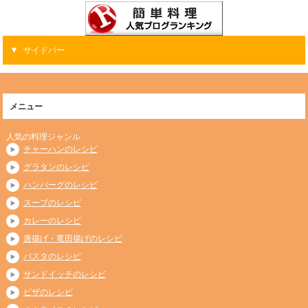
サイドバー
メニュー
人気の料理ジャンル
チャーハンのレシピ
グラタンのレシピ
ハンバーグのレシピ
スープのレシピ
カレーのレシピ
唐揚げ・竜田揚げのレシピ
パスタのレシピ
サンドイッチのレシピ
ピザのレシピ