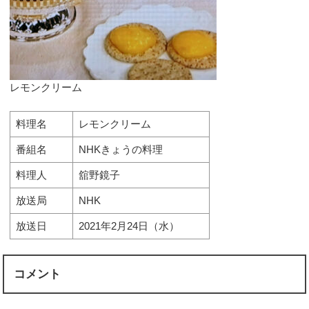
レモンクリーム
料理名
レモンクリーム
番組名
NHKきょうの料理
料理人
舘野鏡子
放送局
NHK
放送日
2021年2月24日（水）
コメント