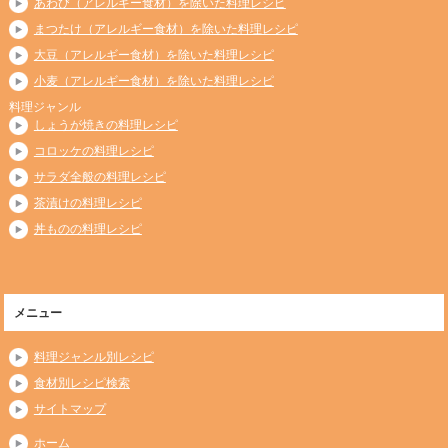
あわび（アレルギー食材）を除いた料理レシピ
まつたけ（アレルギー食材）を除いた料理レシピ
大豆（アレルギー食材）を除いた料理レシピ
小麦（アレルギー食材）を除いた料理レシピ
料理ジャンル
しょうが焼きの料理レシピ
コロッケの料理レシピ
サラダ全般の料理レシピ
茶漬けの料理レシピ
丼ものの料理レシピ
メニュー
料理ジャンル別レシピ
食材別レシピ検索
サイトマップ
ホーム