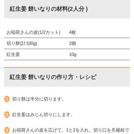
紅生姜 餅いなりの材料(2人分 )
お稲荷さんの皮(1/2カット)
4枚
切り餅(計100g)
2個
紅生姜
10g
紅生姜 餅いなりの作り方・レシピ
切り餅は半分に切ります。
紅生姜はみじん切りにします。
お稲荷さんの皮を広げて、1と2を入れ、切り口を爪楊枝で