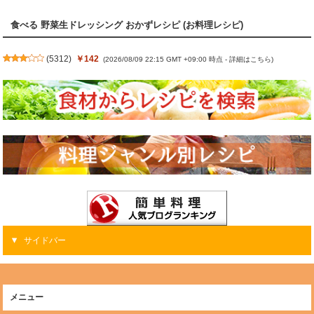
食べる 野菜生ドレッシング おかずレシピ (お料理レシピ)
(
5312
)
￥142
(2026/08/09 22:15 GMT +09:00 時点 -
詳細はこちら
)
サイドバー
メニュー