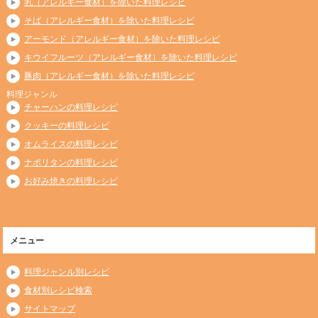
乳（アレルギー食材）を除いた料理レシピ
そば（アレルギー食材）を除いた料理レシピ
アーモンド（アレルギー食材）を除いた料理レシピ
キウイフルーツ（アレルギー食材）を除いた料理レシピ
豚肉（アレルギー食材）を除いた料理レシピ
料理ジャンル
チャーハンの料理レシピ
クッキーの料理レシピ
オムライスの料理レシピ
ナポリタンの料理レシピ
お好み焼きの料理レシピ
メニュー
料理ジャンル別レシピ
食材別レシピ検索
サイトマップ