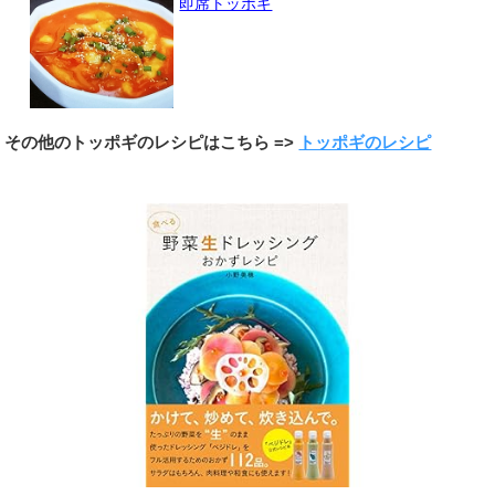
即席トッポギ
その他のトッポギのレシピはこちら =>
トッポギのレシピ