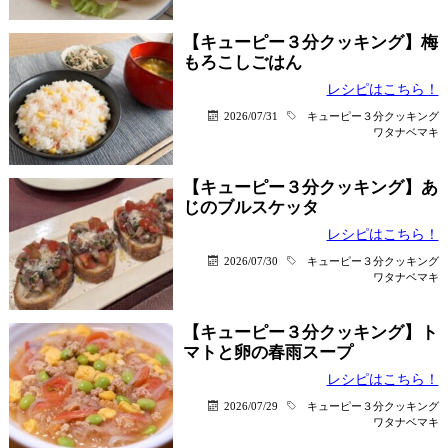
【キューピー３分クッキング】梅
もろこしごはん
レシピはこちら！
2026/07/31
キューピー３分クッキング
ワタナベマキ
【キューピー３分クッキング】あ
じのブルスケッタ
レシピはこちら！
2026/07/30
キューピー３分クッキング
ワタナベマキ
【キューピー３分クッキング】ト
マトと卵の春雨スープ
レシピはこちら！
2026/07/29
キューピー３分クッキング
ワタナベマキ