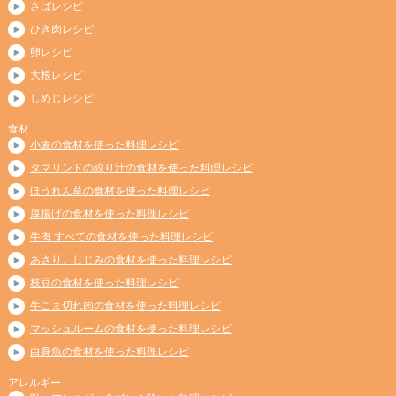
さばレシピ
ひき肉レシピ
卵レシピ
大根レシピ
しめじレシピ
食材
小麦の食材を使った料理レシピ
タマリンドの絞り汁の食材を使った料理レシピ
ほうれん草の食材を使った料理レシピ
厚揚げの食材を使った料理レシピ
牛肉 すべての食材を使った料理レシピ
あさり、しじみの食材を使った料理レシピ
枝豆の食材を使った料理レシピ
牛こま切れ肉の食材を使った料理レシピ
マッシュルームの食材を使った料理レシピ
白身魚の食材を使った料理レシピ
アレルギー