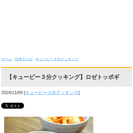
ホーム
-
日本テレビ
-
キューピー３分クッキング
【キューピー３分クッキング】ロゼトッポギ
2024/11/04
[
キューピー３分クッキング
]