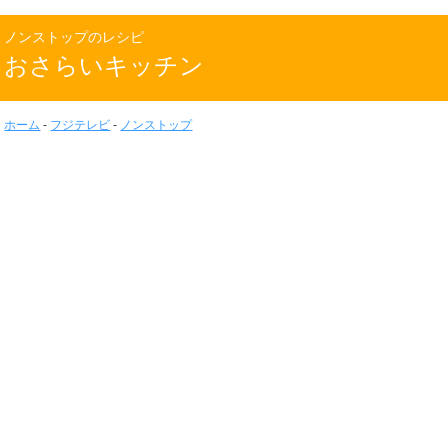
ノンストップのレシピ
おさらいキッチン
ホーム
-
フジテレビ
-
ノンストップ