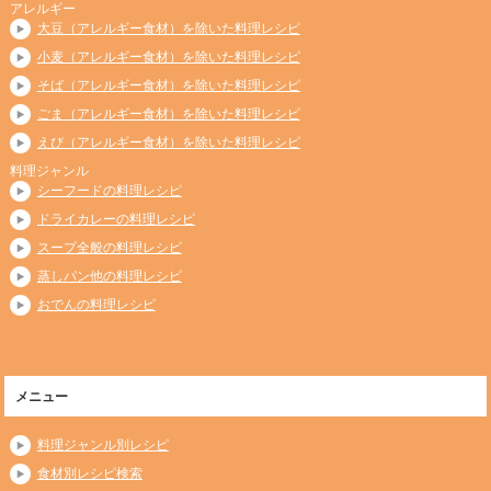
アレルギー
大豆（アレルギー食材）を除いた料理レシピ
小麦（アレルギー食材）を除いた料理レシピ
そば（アレルギー食材）を除いた料理レシピ
ごま（アレルギー食材）を除いた料理レシピ
えび（アレルギー食材）を除いた料理レシピ
料理ジャンル
シーフードの料理レシピ
ドライカレーの料理レシピ
スープ全般の料理レシピ
蒸しパン他の料理レシピ
おでんの料理レシピ
メニュー
料理ジャンル別レシピ
食材別レシピ検索