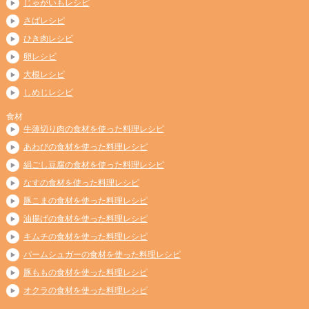
じゃがいもレシピ
さばレシピ
ひき肉レシピ
卵レシピ
大根レシピ
しめじレシピ
食材
牛薄切り肉の食材を使った料理レシピ
あわびの食材を使った料理レシピ
絹ごし豆腐の食材を使った料理レシピ
なすの食材を使った料理レシピ
豚こまの食材を使った料理レシピ
油揚げの食材を使った料理レシピ
キムチの食材を使った料理レシピ
パームシュガーの食材を使った料理レシピ
豚ももの食材を使った料理レシピ
オクラの食材を使った料理レシピ