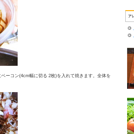
ア
ベーコン(4cm幅に切る 2枚)を入れて焼きます。全体を