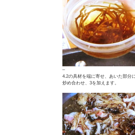
–
4.2の具材を端に寄せ、あいた部分に
炒め合わせ、3を加えます。