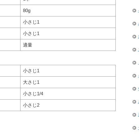
80g
小さじ1
小さじ1
適量
小さじ1
大さじ1
小さじ1/4
小さじ2