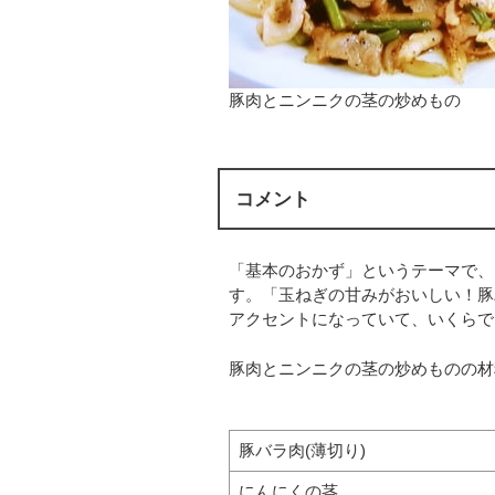
豚肉とニンニクの茎の炒めもの
コメント
「基本のおかず」というテーマで、
す。「玉ねぎの甘みがおいしい！豚
アクセントになっていて、いくらで
豚肉とニンニクの茎の炒めものの材料
豚バラ肉(薄切り)
にんにくの茎