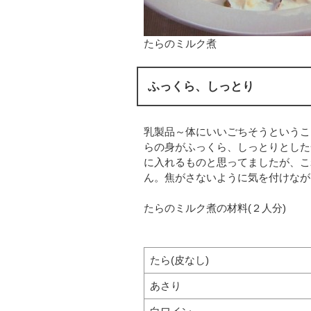
たらのミルク煮
ふっくら、しっとり
乳製品～体にいいごちそうというこ
らの身がふっくら、しっとりとした
に入れるものと思ってましたが、こ
ん。焦がさないように気を付けなが
たらのミルク煮の材料(２人分)
たら(皮なし)
あさり