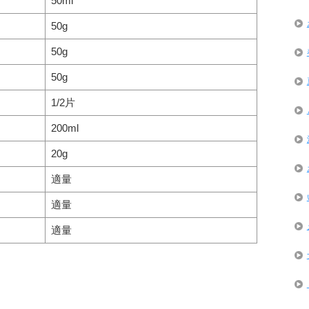
50ml
50g
50g
50g
1/2片
200ml
20g
適量
適量
適量