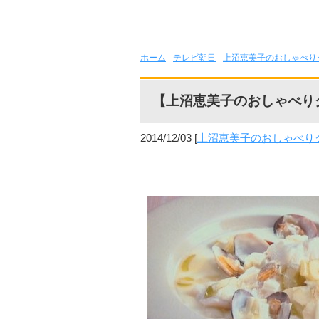
ホーム
-
テレビ朝日
-
上沼恵美子のおしゃべり
【上沼恵美子のおしゃべり
2014/12/03
[
上沼恵美子のおしゃべり