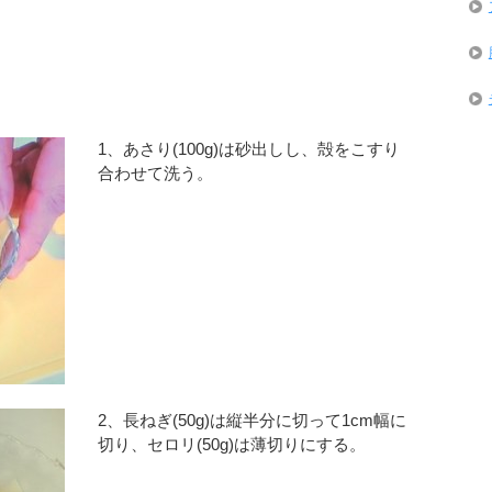
1、あさり(100g)は砂出しし、殻をこすり
合わせて洗う。
2、長ねぎ(50g)は縦半分に切って1cm幅に
切り、セロリ(50g)は薄切りにする。