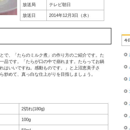
放送局
テレビ朝日
放送日
2014年12月3日（水）
今
とで、「たらのミルク煮」の作り方のご紹介です。た
一品です。「たらが口の中で崩れます。たらってお鍋
れはいいですね。感動ものです。」と上沼恵美子さ
ら炒めて、真っ白な仕上がりを目指しましょう。
2切れ(180g)
100g