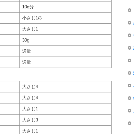
10g分
小さじ1/3
大さじ1
30g
適量
適量
大さじ4
大さじ4
大さじ1
大さじ3
大さじ1