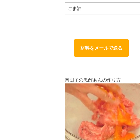
ごま油
材料をメールで送る
肉団子の黒酢あんの作り方