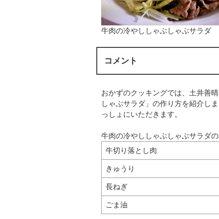
牛肉の冷やししゃぶしゃぶサラダ
コメント
おかずのクッキングでは、土井善晴
しゃぶサラダ」の作り方を紹介しま
っしょにいただきます。
牛肉の冷やししゃぶしゃぶサラダの材
牛切り落とし肉
きゅうり
長ねぎ
ごま油