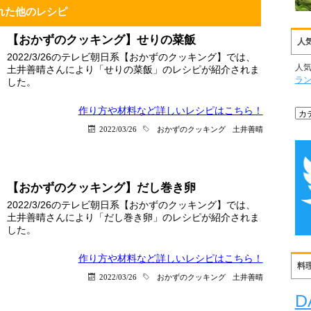
れた他のレシピ
【おかずのクッキング】せりの菜飯
人
2022/3/26のテレビ朝日系【おかずのクッキング】では、
人
土井善晴さんにより「せりの菜飯」のレシピが紹介されま
ラ
した。
作り方や材料など詳しい
レシピはこちら！
2022/03/26
おかずのクッキング
土井善晴
【おかずのクッキング】だし巻き卵
2022/3/26のテレビ朝日系【おかずのクッキング】では、
土井善晴さんにより「だし巻き卵」のレシピが紹介されま
した。
作り方や材料など詳しい
レシピはこちら！
料
2022/03/26
おかずのクッキング
土井善晴
D