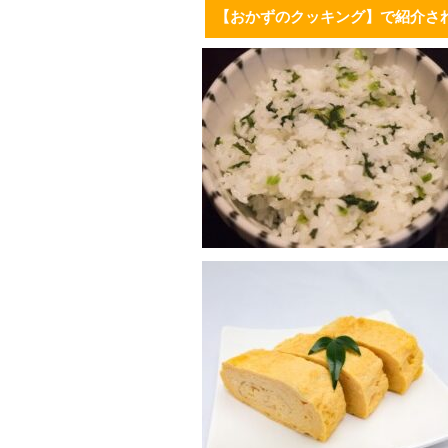
【おかずのクッキング】で紹介さ