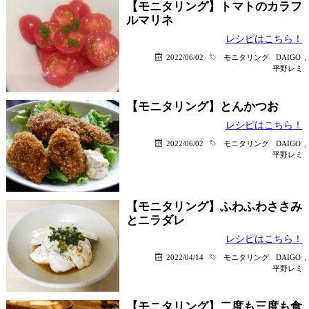
【モニタリング】トマトのカラフ
ルマリネ
レシピはこちら！
2022/06/02
モニタリング
DAIGO
,
平野レミ
【モニタリング】とんかつお
レシピはこちら！
2022/06/02
モニタリング
DAIGO
,
平野レミ
【モニタリング】ふわふわささみ
とニラダレ
レシピはこちら！
2022/04/14
モニタリング
DAIGO
,
平野レミ
【モニタリング】二度も三度も食