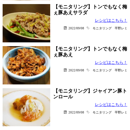
【モニタリング】トンでもなく梅
ぇ豚あえサラダ
レシピはこちら！
2022/09/08
モニタリング
平野レミ
【モニタリング】トンでもなく梅
ぇ豚あえ
レシピはこちら！
2022/09/08
モニタリング
平野レミ
【モニタリング】ジャイアン豚ト
ンロール
レシピはこちら！
2022/09/08
モニタリング
平野レミ