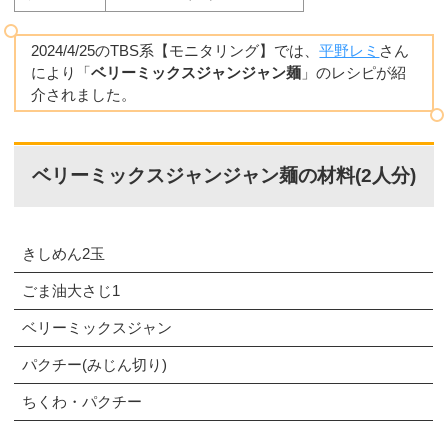
2024/4/25のTBS系【モニタリング】では、
平野レミ
さん
により「
ベリーミックスジャンジャン麺
」のレシピが紹
介されました。
ベリーミックスジャンジャン麺の材料(2人分)
きしめん2玉
ごま油大さじ1
ベリーミックスジャン
パクチー(みじん切り)
ちくわ・パクチー