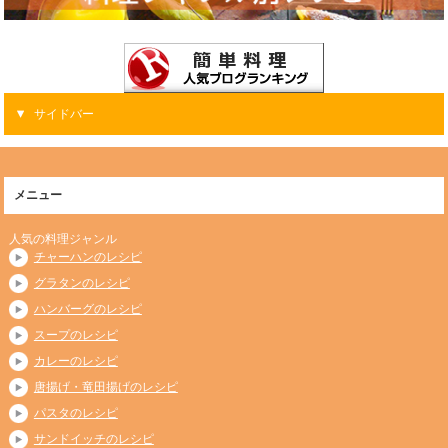
サイドバー
メニュー
人気の料理ジャンル
チャーハンのレシピ
グラタンのレシピ
ハンバーグのレシピ
スープのレシピ
カレーのレシピ
唐揚げ・竜田揚げのレシピ
パスタのレシピ
サンドイッチのレシピ