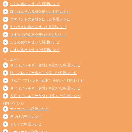
たらの食材を使った料理レシピ
ほうれん草の食材を使った料理レシピ
タマリンドの食材を使った料理レシピ
牛バラ肉の食材を使った料理レシピ
うずら卵の食材を使った料理レシピ
たこの食材を使った料理レシピ
なすの食材を使った料理レシピ
アレルギー
さば（アレルギー食材）を除いた料理レシピ
卵（アレルギー食材）を除いた料理レシピ
りんご（アレルギー食材）を除いた料理レシピ
さけ（アレルギー食材）を除いた料理レシピ
大豆（アレルギー食材）を除いた料理レシピ
料理ジャンル
チャーハンの料理レシピ
煮つけの料理レシピ
ドリアの料理レシピ
シーフードの料理レシピ