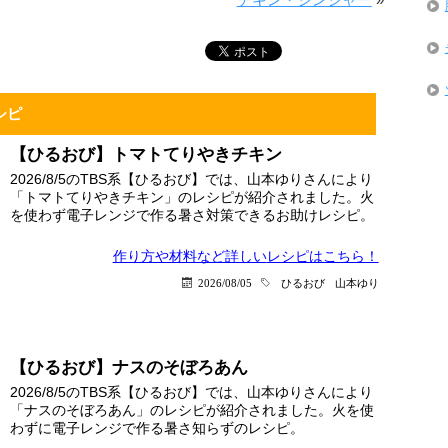
シピ
【ひるおび】トマトてりやきチキン
2026/8/5のTBS系【ひるおび】では、山本ゆりさんにより
「トマトてりやきチキン」のレシピが紹介されました。火
を使わず電子レンジで作る暑さ対策できるお助けレシピ。
作り方や材料など詳しい
レシピはこちら！
2026/08/05
ひるおび
山本ゆり
【ひるおび】ナスのそぼろあん
2026/8/5のTBS系【ひるおび】では、山本ゆりさんにより
「ナスのそぼろあん」のレシピが紹介されました。火を使
わずに電子レンジで作る暑さ知らずのレシピ。