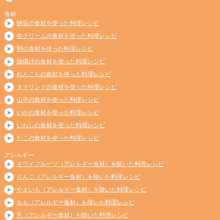
食材
納豆の食材を使った料理レシピ
生クリームの食材を使った料理レシピ
卵の食材を使った料理レシピ
油揚げの食材を使った料理レシピ
れんこんの食材を使った料理レシピ
タマリンドの食材を使った料理レシピ
山芋の食材を使った料理レシピ
いかの食材を使った料理レシピ
いわしの食材を使った料理レシピ
たこの食材を使った料理レシピ
アレルギー
キウイフルーツ（アレルギー食材）を除いた料理レシピ
りんご（アレルギー食材）を除いた料理レシピ
やまいも（アレルギー食材）を除いた料理レシピ
もも（アレルギー食材）を除いた料理レシピ
乳（アレルギー食材）を除いた料理レシピ