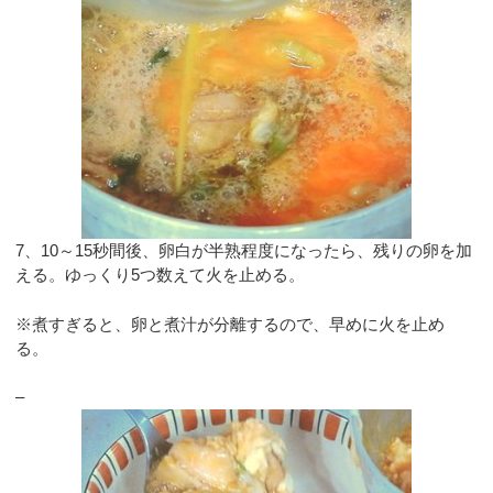
7、10～15秒間後、卵白が半熟程度になったら、残りの卵を加
える。ゆっくり5つ数えて火を止める。
※煮すぎると、卵と煮汁が分離するので、早めに火を止め
る。
–