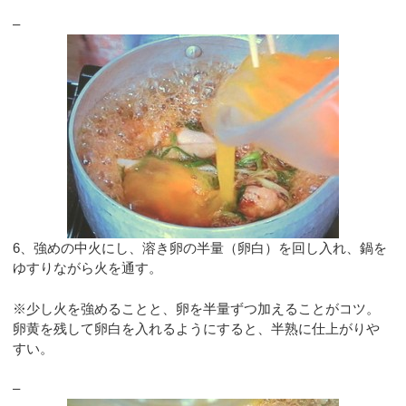
–
6、強めの中火にし、溶き卵の半量（卵白）を回し入れ、鍋を
ゆすりながら火を通す。
※少し火を強めることと、卵を半量ずつ加えることがコツ。
卵黄を残して卵白を入れるようにすると、半熟に仕上がりや
すい。
–