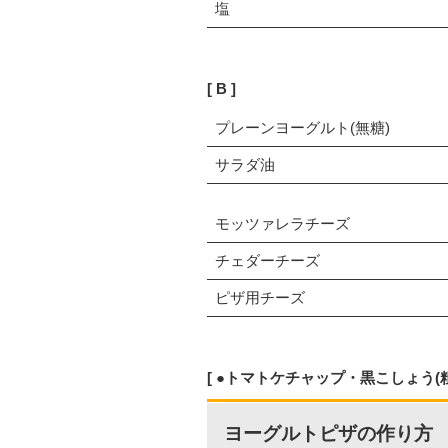
塩
B
プレーンヨーグルト(無糖)
サラダ油
モッツァレラチーズ
チェダーチーズ
ピザ用チーズ
●トマトケチャップ・黒こしょう(
ヨーグルトピザの作り方