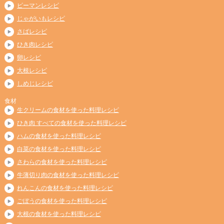
ピーマンレシピ
じゃがいもレシピ
さばレシピ
ひき肉レシピ
卵レシピ
大根レシピ
しめじレシピ
食材
生クリームの食材を使った料理レシピ
ひき肉 すべての食材を使った料理レシピ
ハムの食材を使った料理レシピ
白菜の食材を使った料理レシピ
さわらの食材を使った料理レシピ
牛薄切り肉の食材を使った料理レシピ
れんこんの食材を使った料理レシピ
ごぼうの食材を使った料理レシピ
大根の食材を使った料理レシピ