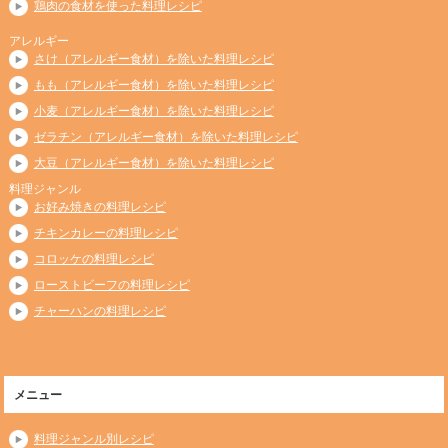
鶏肉の食材を使った料理レシピ
アレルギー
さけ（アレルギー食材）を除いた料理レシピ
もも（アレルギー食材）を除いた料理レシピ
小麦（アレルギー食材）を除いた料理レシピ
ゼラチン（アレルギー食材）を除いた料理レシピ
大豆（アレルギー食材）を除いた料理レシピ
料理ジャンル
お好み焼きの料理レシピ
チキンカレーの料理レシピ
コロッケの料理レシピ
ローストビーフの料理レシピ
チャーハンの料理レシピ
メニュー
料理ジャンル別レシピ