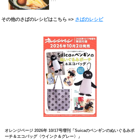
･･･
その他のさばのレシピはこちら =>
さばのレシピ
オレンジページ 2026年 10/17号増刊「Suicaのペンギンのぬいぐるみポ
ーチ＆エコバッグ〈ウインク＆グレー〉」