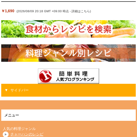
￥1,690
(2026/08/09 20:18 GMT +09:00 時点 -
詳細はこちら
)
サイドバー
メニュー
人気の料理ジャンル
チャーハンのレシピ