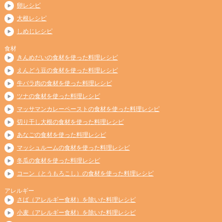
卵レシピ
大根レシピ
しめじレシピ
食材
きんめだいの食材を使った料理レシピ
えんどう豆の食材を使った料理レシピ
牛バラ肉の食材を使った料理レシピ
ツナの食材を使った料理レシピ
マッサマンカレーペーストの食材を使った料理レシピ
切り干し大根の食材を使った料理レシピ
あなごの食材を使った料理レシピ
マッシュルームの食材を使った料理レシピ
冬瓜の食材を使った料理レシピ
コーン（とうもろこし）の食材を使った料理レシピ
アレルギー
さば（アレルギー食材）を除いた料理レシピ
小麦（アレルギー食材）を除いた料理レシピ