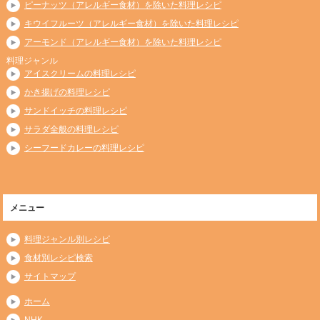
ピーナッツ（アレルギー食材）を除いた料理レシピ
キウイフルーツ（アレルギー食材）を除いた料理レシピ
アーモンド（アレルギー食材）を除いた料理レシピ
料理ジャンル
アイスクリームの料理レシピ
かき揚げの料理レシピ
サンドイッチの料理レシピ
サラダ全般の料理レシピ
シーフードカレーの料理レシピ
メニュー
料理ジャンル別レシピ
食材別レシピ検索
サイトマップ
ホーム
NHK