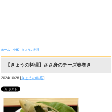
ホーム
-
NHK
-
きょうの料理
【きょうの料理】ささ身のチーズ春巻き
2024/10/28
[
きょうの料理
]