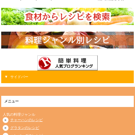
サイドバー
メニュー
人気の料理ジャンル
チャーハンのレシピ
グラタンのレシピ