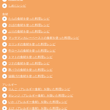
しめじレシピ
食材
たらの食材を使った料理レシピ
さばの食材を使った料理レシピ
ぶりの食材を使った料理レシピ
マッサマンカレーペーストの食材を使った料理レシピ
エリンギの食材を使った料理レシピ
牛ロースの食材を使った料理レシピ
トマトの食材を使った料理レシピ
ツナの食材を使った料理レシピ
豚バラの食材を使った料理レシピ
油揚げの食材を使った料理レシピ
アレルギー
りんご（アレルギー食材）を除いた料理レシピ
オレンジ（アレルギー食材）を除いた料理レシピ
いか（アレルギー食材）を除いた料理レシピ
えび（アレルギー食材）を除いた料理レシピ