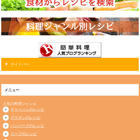
サイドバー
メニュー
人気の料理ジャンル
チャーハンのレシピ
グラタンのレシピ
ハンバーグのレシピ
スープのレシピ