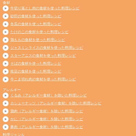
食材
牛切り落とし肉の食材を使った料理レシピ
砂肝の食材を使った料理レシピ
冬瓜の食材を使った料理レシピ
たけのこの食材を使った料理レシピ
鶏ももの食材を使った料理レシピ
ジャスミンライスの食材を使った料理レシピ
スターアニスの食材を使った料理レシピ
そばの食材を使った料理レシピ
枝豆の食材を使った料理レシピ
牛こま切れ肉の食材を使った料理レシピ
アレルギー
くるみ（アレルギー食材）を除いた料理レシピ
カシューナッツ（アレルギー食材）を除いた料理レシピ
鶏肉（アレルギー食材）を除いた料理レシピ
かに（アレルギー食材）を除いた料理レシピ
豚肉（アレルギー食材）を除いた料理レシピ
料理ジャンル