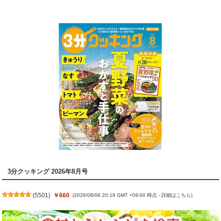
3分クッキング 2026年8月号
(
5501
)
￥660
(2026/08/06 20:18 GMT +09:00 時点 -
詳細はこちら
)