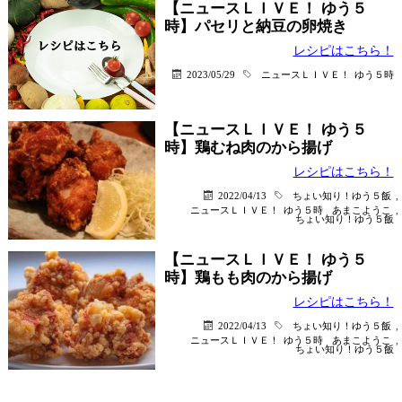
【ニュースＬＩＶＥ！ ゆう５
時】パセリと納豆の卵焼き
レシピはこちら！
2023/05/29
ニュースＬＩＶＥ！ ゆう５時
【ニュースＬＩＶＥ！ ゆう５
時】鶏むね肉のから揚げ
レシピはこちら！
2022/04/13
ちょい知り！ゆう５飯
,
ニュースＬＩＶＥ！ ゆう５時
あまこようこ
,
ちょい知り！ゆう５飯
【ニュースＬＩＶＥ！ ゆう５
時】鶏もも肉のから揚げ
レシピはこちら！
2022/04/13
ちょい知り！ゆう５飯
,
ニュースＬＩＶＥ！ ゆう５時
あまこようこ
,
ちょい知り！ゆう５飯