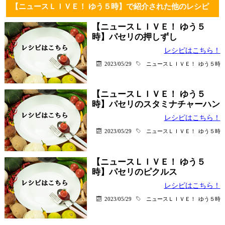
【ニュースＬＩＶＥ！ ゆう５時】で紹介された他のレシピ
【ニュースＬＩＶＥ！ ゆう５
時】パセリの押しずし
レシピはこちら！
2023/05/29
ニュースＬＩＶＥ！ ゆう５時
【ニュースＬＩＶＥ！ ゆう５
時】パセリのスタミナチャーハン
レシピはこちら！
2023/05/29
ニュースＬＩＶＥ！ ゆう５時
【ニュースＬＩＶＥ！ ゆう５
時】パセリのピクルス
レシピはこちら！
2023/05/29
ニュースＬＩＶＥ！ ゆう５時