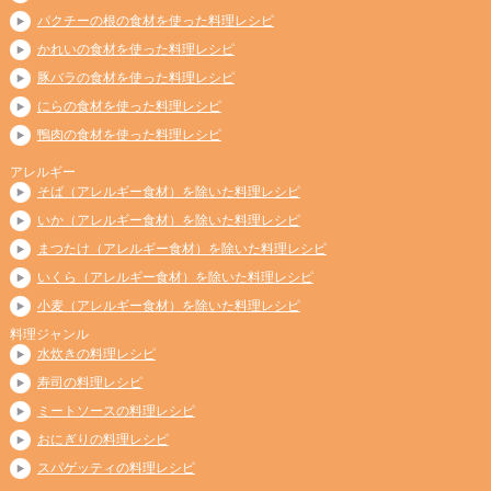
パクチーの根の食材を使った料理レシピ
かれいの食材を使った料理レシピ
豚バラの食材を使った料理レシピ
にらの食材を使った料理レシピ
鴨肉の食材を使った料理レシピ
アレルギー
そば（アレルギー食材）を除いた料理レシピ
いか（アレルギー食材）を除いた料理レシピ
まつたけ（アレルギー食材）を除いた料理レシピ
いくら（アレルギー食材）を除いた料理レシピ
小麦（アレルギー食材）を除いた料理レシピ
料理ジャンル
水炊きの料理レシピ
寿司の料理レシピ
ミートソースの料理レシピ
おにぎりの料理レシピ
スパゲッティの料理レシピ