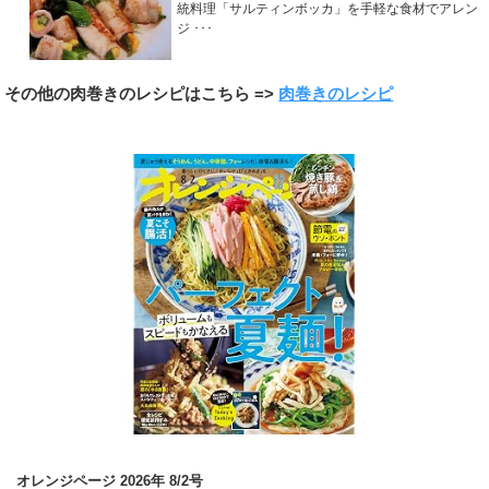
統料理「サルティンボッカ」を手軽な食材でアレン
ジ ･･･
その他の肉巻きのレシピはこちら =>
肉巻きのレシピ
オレンジページ 2026年 8/2号