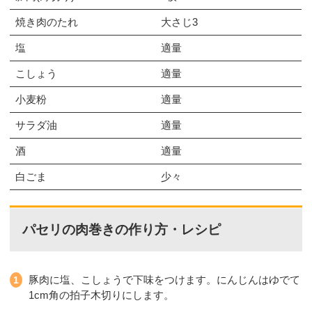
焼き肉のたれ
大さじ3
塩
適量
こしょう
適量
小麦粉
適量
サラダ油
適量
酒
適量
白ごま
少々
パセリの肉巻きの作り方・レシピ
豚肉に塩、こしょうで下味をつけます。にんじんはゆでて
1cm角の拍子木切りにします。