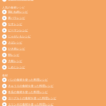
人気の食材レシピ
鶏むね肉レシピ
豚バラレシピ
なすレシピ
ピーマンレシピ
じゃがいもレシピ
さばレシピ
ひき肉レシピ
卵レシピ
大根レシピ
しめじレシピ
食材
パンの食材を使った料理レシピ
きゅうりの食材を使った料理レシピ
冬瓜の食材を使った料理レシピ
ヨーグルトの食材を使った料理レシピ
エリンギの食材を使った料理レシピ