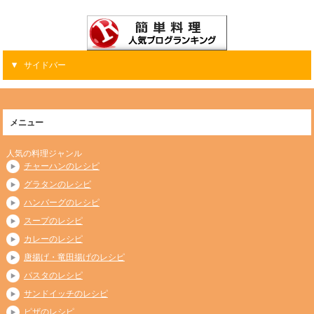
サイドバー
メニュー
人気の料理ジャンル
チャーハンのレシピ
グラタンのレシピ
ハンバーグのレシピ
スープのレシピ
カレーのレシピ
唐揚げ・竜田揚げのレシピ
パスタのレシピ
サンドイッチのレシピ
ピザのレシピ