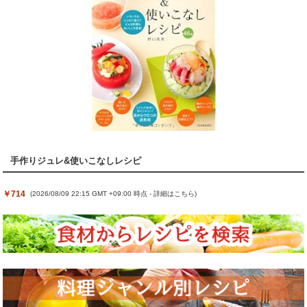
手作りジュレ&使いこなしレシピ
￥714
(2026/08/09 22:15 GMT +09:00 時点 -
詳細はこちら
)