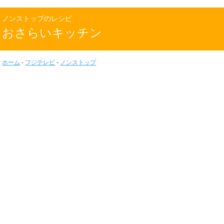
ノンストップのレシピ
おさらいキッチン
ホーム
-
フジテレビ
-
ノンストップ