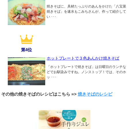
焼きそばに、具材たっぷりのあんをかけた「八宝菜
焼きそば」を速水もこみちさんが、作って紹介して
い ･･･
第4位
ホットプレートで３色あんかけ焼きそば
「ホットプレートで焼きそば」は日曜日のランチな
どでお馴染みですね。ノンストップ！では、そのホ
ッ ･･･
その他の焼きそばのレシピはこちら =>
焼きそばのレシピ