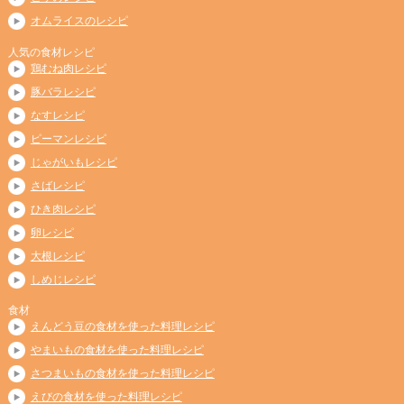
オムライスのレシピ
人気の食材レシピ
鶏むね肉レシピ
豚バラレシピ
なすレシピ
ピーマンレシピ
じゃがいもレシピ
さばレシピ
ひき肉レシピ
卵レシピ
大根レシピ
しめじレシピ
食材
えんどう豆の食材を使った料理レシピ
やまいもの食材を使った料理レシピ
さつまいもの食材を使った料理レシピ
えびの食材を使った料理レシピ