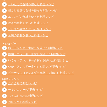
しいたけの食材を使った料理レシピ
絹ごし豆腐の食材を使った料理レシピ
エリンギの食材を使った料理レシピ
かきの食材を使った料理レシピ
かじきの食材を使った料理レシピ
豆腐の食材を使った料理レシピ
アレルギー
卵（アレルギー食材）を除いた料理レシピ
豚肉（アレルギー食材）を除いた料理レシピ
いくら（アレルギー食材）を除いた料理レシピ
いか（アレルギー食材）を除いた料理レシピ
ピーナッツ（アレルギー食材）を除いた料理レシピ
料理ジャンル
炊き合せの料理レシピ
チキンカレーの料理レシピ
しゃぶしゃぶの料理レシピ
コロッケの料理レシピ