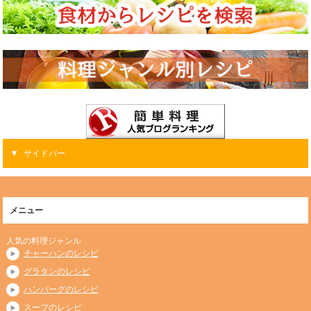
サイドバー
メニュー
人気の料理ジャンル
チャーハンのレシピ
グラタンのレシピ
ハンバーグのレシピ
スープのレシピ