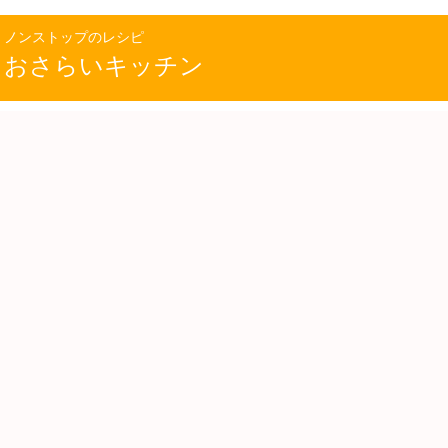
ノンストップのレシピ
おさらいキッチン