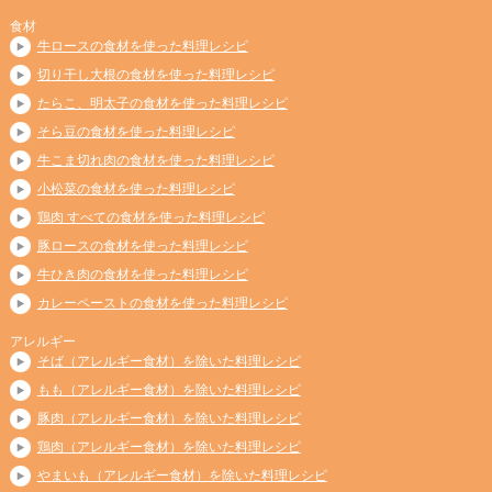
食材
牛ロースの食材を使った料理レシピ
切り干し大根の食材を使った料理レシピ
たらこ、明太子の食材を使った料理レシピ
そら豆の食材を使った料理レシピ
牛こま切れ肉の食材を使った料理レシピ
小松菜の食材を使った料理レシピ
鶏肉 すべての食材を使った料理レシピ
豚ロースの食材を使った料理レシピ
牛ひき肉の食材を使った料理レシピ
カレーペーストの食材を使った料理レシピ
アレルギー
そば（アレルギー食材）を除いた料理レシピ
もも（アレルギー食材）を除いた料理レシピ
豚肉（アレルギー食材）を除いた料理レシピ
鶏肉（アレルギー食材）を除いた料理レシピ
やまいも（アレルギー食材）を除いた料理レシピ