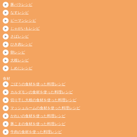
豚バラレシピ
なすレシピ
ピーマンレシピ
じゃがいもレシピ
さばレシピ
ひき肉レシピ
卵レシピ
大根レシピ
しめじレシピ
食材
ごぼうの食材を使った料理レシピ
カルダモンの食材を使った料理レシピ
切り干し大根の食材を使った料理レシピ
マッシュルームの食材を使った料理レシピ
かれいの食材を使った料理レシピ
豚こまの食材を使った料理レシピ
牛肉の食材を使った料理レシピ