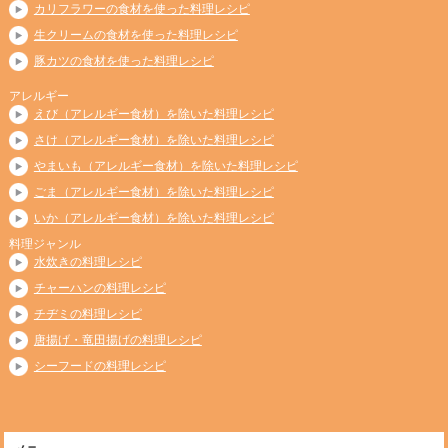
カリフラワーの食材を使った料理レシピ
生クリームの食材を使った料理レシピ
豚カツの食材を使った料理レシピ
アレルギー
えび（アレルギー食材）を除いた料理レシピ
さけ（アレルギー食材）を除いた料理レシピ
やまいも（アレルギー食材）を除いた料理レシピ
ごま（アレルギー食材）を除いた料理レシピ
いか（アレルギー食材）を除いた料理レシピ
料理ジャンル
水炊きの料理レシピ
チャーハンの料理レシピ
チヂミの料理レシピ
唐揚げ・竜田揚げの料理レシピ
シーフードの料理レシピ