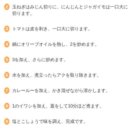
玉ねぎはみじん切りに、にんじんとジャガイモは一口大に
切ります。
トマトは皮を剥き、一口大に切ります。
鍋にオリーブオイルを熱し、2を炒めます。
3を加え、さらに炒めます。
水を加え、煮立ったらアクを取り除きます。
カレールーを加え、かき混ぜながら溶かします。
1のイワシを加え、蓋をして10分ほど煮ます。
塩とこしょうで味を調え、完成です。