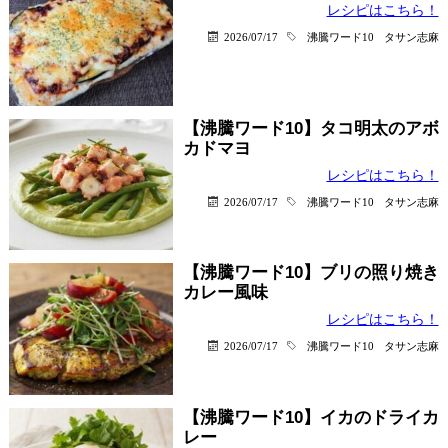
レシピはこちら！
2026/07/17
沸騰ワード10
タサン志麻
【沸騰ワード10】タコ明太のアボ
カドマヨ
レシピはこちら！
2026/07/17
沸騰ワード10
タサン志麻
【沸騰ワード10】ブリの照り焼き
カレー風味
レシピはこちら！
2026/07/17
沸騰ワード10
タサン志麻
【沸騰ワード10】イカのドライカ
レー