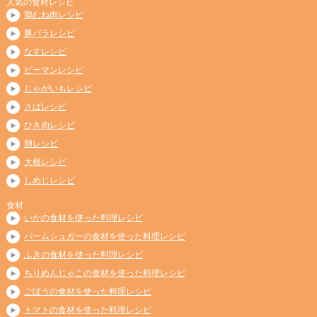
人気の食材レシピ
鶏むね肉レシピ
豚バラレシピ
なすレシピ
ピーマンレシピ
じゃがいもレシピ
さばレシピ
ひき肉レシピ
卵レシピ
大根レシピ
しめじレシピ
食材
いかの食材を使った料理レシピ
パームシュガーの食材を使った料理レシピ
ふきの食材を使った料理レシピ
ちりめんじゃこの食材を使った料理レシピ
ごぼうの食材を使った料理レシピ
トマトの食材を使った料理レシピ