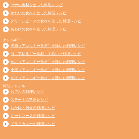
ツナの食材を使った料理レシピ
かれいの食材を使った料理レシピ
グリーンピースの食材を使った料理レシピ
あわびの食材を使った料理レシピ
アレルギー
豚肉（アレルギー食材）を除いた料理レシピ
卵（アレルギー食材）を除いた料理レシピ
かに（アレルギー食材）を除いた料理レシピ
小麦（アレルギー食材）を除いた料理レシピ
さけ（アレルギー食材）を除いた料理レシピ
料理ジャンル
おでんの料理レシピ
ステーキの料理レシピ
おかゆ・雑炊の料理レシピ
ミートソースの料理レシピ
ドライカレーの料理レシピ