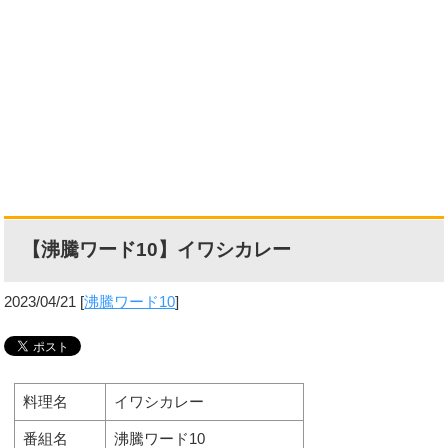
【沸騰ワード10】イワシカレー
2023/04/21
[
沸騰ワード10
]
料理名
イワシカレー
番組名
沸騰ワード10