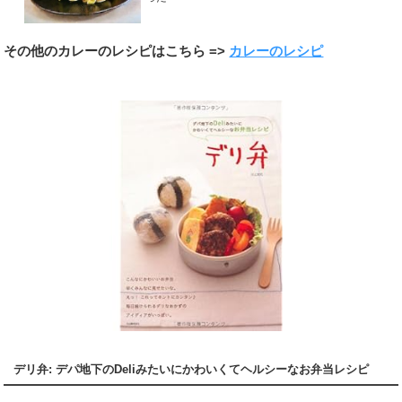
その他のカレーのレシピはこちら =>
カレーのレシピ
デリ弁: デパ地下のDeliみたいにかわいくてヘルシーなお弁当レシピ