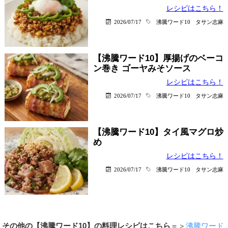
レシピはこちら！
2026/07/17
沸騰ワード10
タサン志麻
【沸騰ワード10】厚揚げのベーコ
ン巻き ゴーヤみそソース
レシピはこちら！
2026/07/17
沸騰ワード10
タサン志麻
【沸騰ワード10】タイ風マグロ炒
め
レシピはこちら！
2026/07/17
沸騰ワード10
タサン志麻
その他の【沸騰ワード10】の料理レシピはこちら
＝＞
沸騰ワード