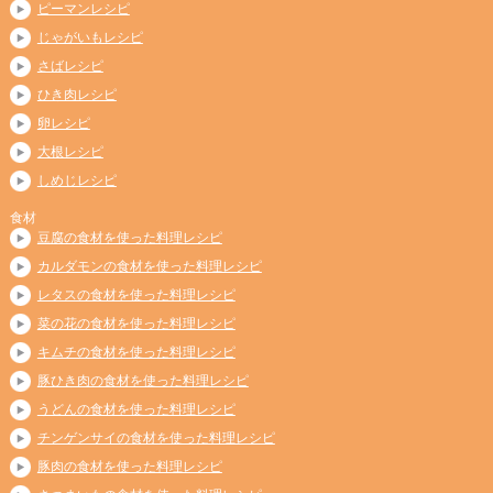
ピーマンレシピ
じゃがいもレシピ
さばレシピ
ひき肉レシピ
卵レシピ
大根レシピ
しめじレシピ
食材
豆腐の食材を使った料理レシピ
カルダモンの食材を使った料理レシピ
レタスの食材を使った料理レシピ
菜の花の食材を使った料理レシピ
キムチの食材を使った料理レシピ
豚ひき肉の食材を使った料理レシピ
うどんの食材を使った料理レシピ
チンゲンサイの食材を使った料理レシピ
豚肉の食材を使った料理レシピ