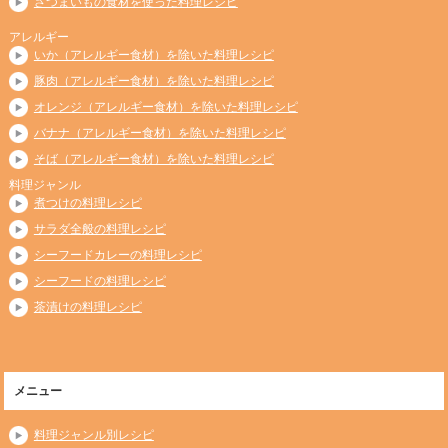
さつまいもの食材を使った料理レシピ
アレルギー
いか（アレルギー食材）を除いた料理レシピ
豚肉（アレルギー食材）を除いた料理レシピ
オレンジ（アレルギー食材）を除いた料理レシピ
バナナ（アレルギー食材）を除いた料理レシピ
そば（アレルギー食材）を除いた料理レシピ
料理ジャンル
煮つけの料理レシピ
サラダ全般の料理レシピ
シーフードカレーの料理レシピ
シーフードの料理レシピ
茶漬けの料理レシピ
メニュー
料理ジャンル別レシピ