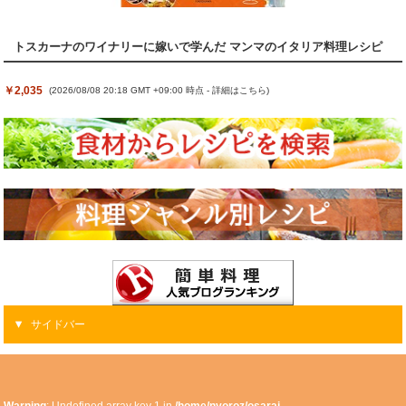
トスカーナのワイナリーに嫁いで学んだ マンマのイタリア料理レシピ
￥2,035
(2026/08/08 20:18 GMT +09:00 時点 -
詳細はこちら
)
サイドバー