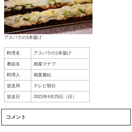
アスパラの1本揚げ
料理名
アスパラの1本揚げ
番組名
相葉マナブ
料理人
相葉雅紀
放送局
テレビ朝日
放送日
2021年4月25日（日）
コメント