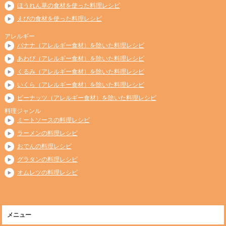
ほうれん草の食材を使った料理レシピ
えびの食材を使った料理レシピ
アレルギー
バナナ（アレルギー食材）を除いた料理レシピ
あわび（アレルギー食材）を除いた料理レシピ
くるみ（アレルギー食材）を除いた料理レシピ
いくら（アレルギー食材）を除いた料理レシピ
ピーナッツ（アレルギー食材）を除いた料理レシピ
料理ジャンル
ミートソースの料理レシピ
ラーメンの料理レシピ
おでんの料理レシピ
グラタンの料理レシピ
オムレツの料理レシピ
メニュー