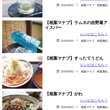
2026/08/02
相葉マナブ
相葉雅紀
【相葉マナブ】ラムネの吉野葛ア
イスバー
レシピはこちら！
2026/08/02
相葉マナブ
相葉雅紀
【相葉マナブ】すったてうどん
レシピはこちら！
2026/08/02
相葉マナブ
相葉雅紀
【相葉マナブ】がわ
レシピはこちら！
2026/08/02
相葉マナブ
相葉雅紀