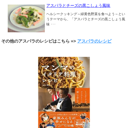
アスパラとチーズの黒こしょう風味
ヘルシークッキング～緑黄色野菜を食べよう～とい
うテーマから、「アスパラとチーズの黒こしょう風
味 ･･･
その他のアスパラのレシピはこちら =>
アスパラのレシピ