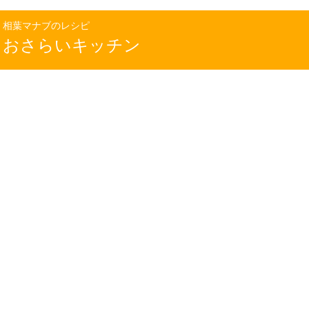
相葉マナブのレシピ
おさらいキッチン