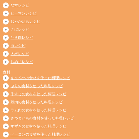
なすレシピ
ピーマンレシピ
じゃがいもレシピ
さばレシピ
ひき肉レシピ
卵レシピ
大根レシピ
しめじレシピ
食材
キャベツの食材を使った料理レシピ
ぶりの食材を使った料理レシピ
牛すじの食材を使った料理レシピ
鶏肉の食材を使った料理レシピ
ラム肉の食材を使った料理レシピ
さつまいもの食材を使った料理レシピ
すずきの食材を使った料理レシピ
ベーコンの食材を使った料理レシピ