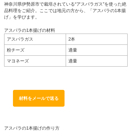
神奈川県伊勢原市で栽培されている“アスパラガス”を使った絶
品料理をご紹介。ここでは地元の方から、「アスパラの1本揚
げ」を学びます。
アスパラの1本揚げの材料
アスパラガス
2本
粉チーズ
適量
マヨネーズ
適量
材料をメールで送る
アスパラの1本揚げの作り方