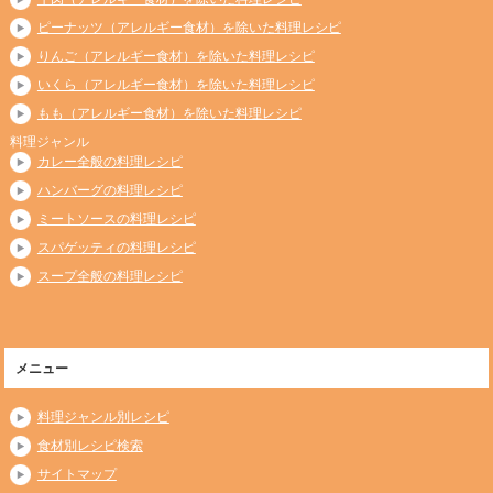
ピーナッツ（アレルギー食材）を除いた料理レシピ
りんご（アレルギー食材）を除いた料理レシピ
いくら（アレルギー食材）を除いた料理レシピ
もも（アレルギー食材）を除いた料理レシピ
料理ジャンル
カレー全般の料理レシピ
ハンバーグの料理レシピ
ミートソースの料理レシピ
スパゲッティの料理レシピ
スープ全般の料理レシピ
メニュー
料理ジャンル別レシピ
食材別レシピ検索
サイトマップ