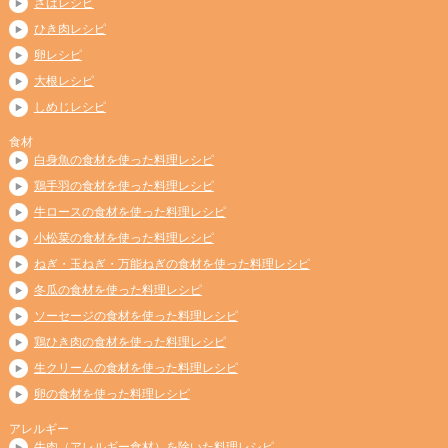
さばレシピ
ひき肉レシピ
卵レシピ
大根レシピ
しめじレシピ
食材
白身魚の食材を使った料理レシピ
鶏手羽の食材を使った料理レシピ
牛ロースの食材を使った料理レシピ
小松菜の食材を使った料理レシピ
ねぎ・玉ねぎ・万能ねぎの食材を使った料理レシピ
冬瓜の食材を使った料理レシピ
ソーセージの食材を使った料理レシピ
鶏ひき肉の食材を使った料理レシピ
生クリームの食材を使った料理レシピ
卵の食材を使った料理レシピ
アレルギー
牛肉（アレルギー食材）を除いた料理レシピ