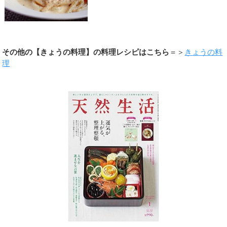
その他の【きょうの料理】の料理レシピはこちら
＝＞
きょうの料
理