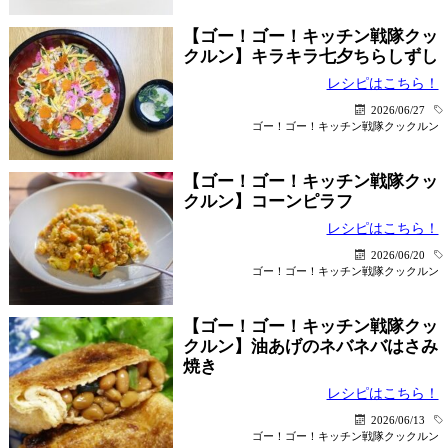
【ゴー！ゴー！キッチン戦隊クッ
クルン】キラキラ七夕ちらしずし
レシピはこちら！
2026/06/27
ゴー！ゴー！キッチン戦隊クックルン
【ゴー！ゴー！キッチン戦隊クッ
クルン】コーンピラフ
レシピはこちら！
2026/06/20
ゴー！ゴー！キッチン戦隊クックルン
【ゴー！ゴー！キッチン戦隊クッ
クルン】油あげのネバネバはさみ
焼き
レシピはこちら！
2026/06/13
ゴー！ゴー！キッチン戦隊クックルン