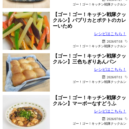
ゴー！ゴー！キッチン戦隊クックルン
【ゴー！ゴー！キッチン戦隊クッ
クルン】パプリカとポテトのカレ
ーいため
レシピはこちら！
2026/07/18
ゴー！ゴー！キッチン戦隊クックルン
【ゴー！ゴー！キッチン戦隊クッ
クルン】三色ちぎりあんパン
レシピはこちら！
2026/07/11
ゴー！ゴー！キッチン戦隊クックルン
【ゴー！ゴー！キッチン戦隊クッ
クルン】マーボーなすどうふ
レシピはこちら！
2026/07/04
ゴー！ゴー！キッチン戦隊クックルン