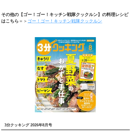
その他の【ゴー！ゴー！キッチン戦隊クックルン】の料理レシピ
はこちら
＝＞
ゴー！ゴー！キッチン戦隊クックルン
3分クッキング 2026年8月号