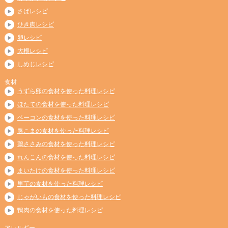
さばレシピ
ひき肉レシピ
卵レシピ
大根レシピ
しめじレシピ
食材
うずら卵の食材を使った料理レシピ
ほたての食材を使った料理レシピ
ベーコンの食材を使った料理レシピ
豚こまの食材を使った料理レシピ
鶏ささみの食材を使った料理レシピ
れんこんの食材を使った料理レシピ
まいたけの食材を使った料理レシピ
里芋の食材を使った料理レシピ
じゃがいもの食材を使った料理レシピ
鴨肉の食材を使った料理レシピ
アレルギー