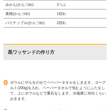
みかん(かんづめ)
2つぶ
黄桃(かんづめ)
1切れ
パイナップル(かんづめ)
2切れ
黒ワッサンドの作り方
ボウルにザルをのせてペーパータオルをしきます。ヨーグ
ルト(200g)を入れ、ペーパータオルで包むようにふたをし
て、上にボウルなどで重石をします。冷蔵庫に30分くらい
おきます。