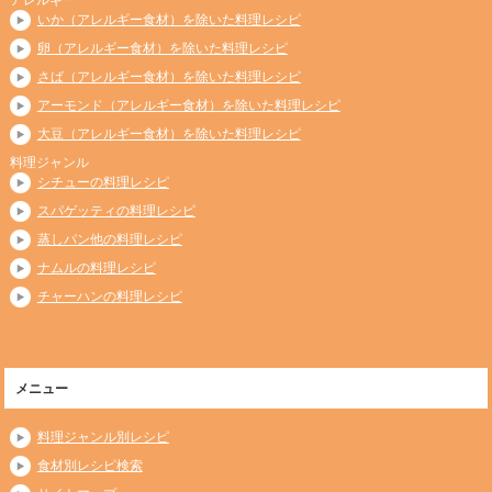
いか（アレルギー食材）を除いた料理レシピ
卵（アレルギー食材）を除いた料理レシピ
さば（アレルギー食材）を除いた料理レシピ
アーモンド（アレルギー食材）を除いた料理レシピ
大豆（アレルギー食材）を除いた料理レシピ
料理ジャンル
シチューの料理レシピ
スパゲッティの料理レシピ
蒸しパン他の料理レシピ
ナムルの料理レシピ
チャーハンの料理レシピ
メニュー
料理ジャンル別レシピ
食材別レシピ検索