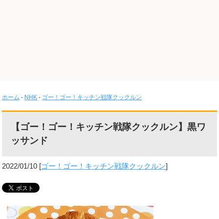
ホーム
-
NHK
-
ゴー！ゴー！キッチン戦隊クックルン
【ゴー！ゴー！キッチン戦隊クックルン】黒ワ
ッサンド
2022/01/10
[
ゴー！ゴー！キッチン戦隊クックルン
]