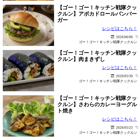
【ゴー！ゴー！キッチン戦隊クッ
クルン】アボカドロールパンバー
ガー
レシピはこちら！
2026/06/06
ゴー！ゴー！キッチン戦隊クックルン
【ゴー！ゴー！キッチン戦隊クッ
クルン】肉まきずし
レシピはこちら！
2026/05/30
ゴー！ゴー！キッチン戦隊クックルン
【ゴー！ゴー！キッチン戦隊クッ
クルン】さわらのカレーヨーグル
ト焼き
レシピはこちら！
2026/05/25
ゴー！ゴー！キッチン戦隊クックルン