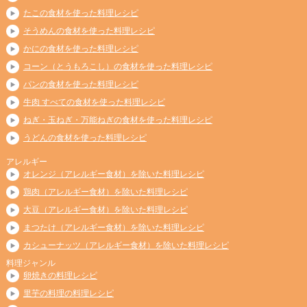
たこの食材を使った料理レシピ
そうめんの食材を使った料理レシピ
かにの食材を使った料理レシピ
コーン（とうもろこし）の食材を使った料理レシピ
パンの食材を使った料理レシピ
牛肉 すべての食材を使った料理レシピ
ねぎ・玉ねぎ・万能ねぎの食材を使った料理レシピ
うどんの食材を使った料理レシピ
アレルギー
オレンジ（アレルギー食材）を除いた料理レシピ
鶏肉（アレルギー食材）を除いた料理レシピ
大豆（アレルギー食材）を除いた料理レシピ
まつたけ（アレルギー食材）を除いた料理レシピ
カシューナッツ（アレルギー食材）を除いた料理レシピ
料理ジャンル
卵焼きの料理レシピ
里芋の料理の料理レシピ