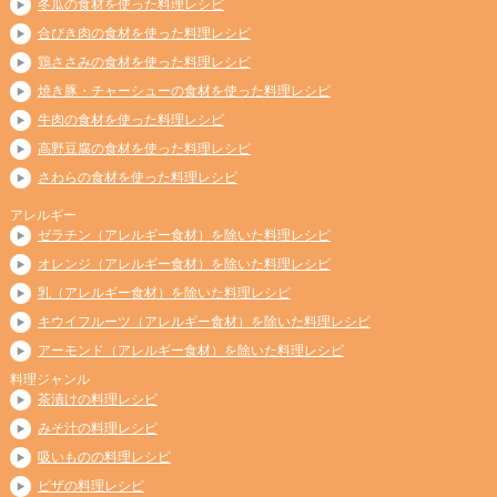
冬瓜の食材を使った料理レシピ
合びき肉の食材を使った料理レシピ
鶏ささみの食材を使った料理レシピ
焼き豚・チャーシューの食材を使った料理レシピ
牛肉の食材を使った料理レシピ
高野豆腐の食材を使った料理レシピ
さわらの食材を使った料理レシピ
アレルギー
ゼラチン（アレルギー食材）を除いた料理レシピ
オレンジ（アレルギー食材）を除いた料理レシピ
乳（アレルギー食材）を除いた料理レシピ
キウイフルーツ（アレルギー食材）を除いた料理レシピ
アーモンド（アレルギー食材）を除いた料理レシピ
料理ジャンル
茶漬けの料理レシピ
みそ汁の料理レシピ
吸いものの料理レシピ
ピザの料理レシピ