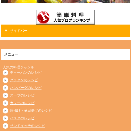
サイドバー
メニュー
人気の料理ジャンル
チャーハンのレシピ
グラタンのレシピ
ハンバーグのレシピ
スープのレシピ
カレーのレシピ
唐揚げ・竜田揚げのレシピ
パスタのレシピ
サンドイッチのレシピ