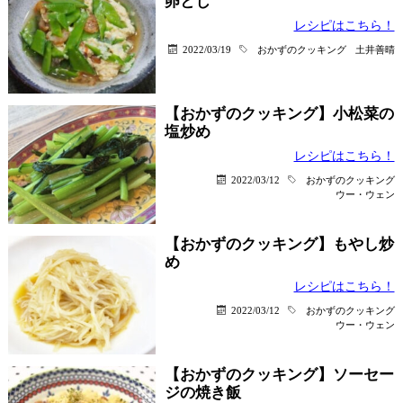
卵とじ
レシピはこちら！
2022/03/19
おかずのクッキング
土井善晴
【おかずのクッキング】小松菜の
塩炒め
レシピはこちら！
2022/03/12
おかずのクッキング
ウー・ウェン
【おかずのクッキング】もやし炒
め
レシピはこちら！
2022/03/12
おかずのクッキング
ウー・ウェン
【おかずのクッキング】ソーセー
ジの焼き飯