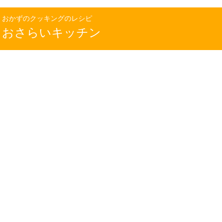
おかずのクッキングのレシピ
おさらいキッチン