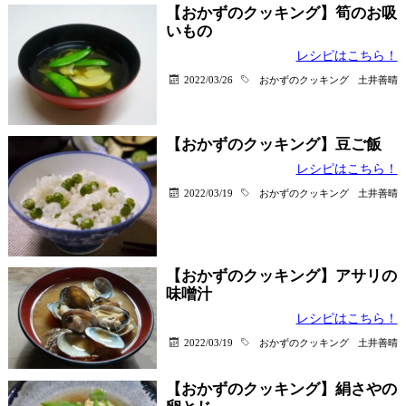
【おかずのクッキング】筍のお吸
いもの
レシピはこちら！
2022/03/26
おかずのクッキング
土井善晴
【おかずのクッキング】豆ご飯
レシピはこちら！
2022/03/19
おかずのクッキング
土井善晴
【おかずのクッキング】アサリの
味噌汁
レシピはこちら！
2022/03/19
おかずのクッキング
土井善晴
【おかずのクッキング】絹さやの