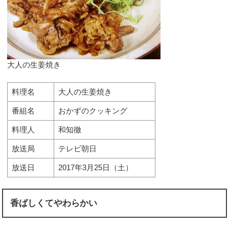
大人の生姜焼き
料理名
大人の生姜焼き
番組名
おかずのクッキング
料理人
和知徹
放送局
テレビ朝日
放送日
2017年3月25日（土）
香ばしくてやわらかい