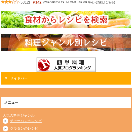
(
5312
)
￥142
(2026/08/06 22:14 GMT +09:00 時点 -
詳細はこちら
)
サイドバー
メニュー
人気の料理ジャンル
チャーハンのレシピ
グラタンのレシピ