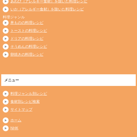
あわび（アレルギー食材）を除いた料理レシピ
いか（アレルギー食材）を除いた料理レシピ
料理ジャンル
丼ものの料理レシピ
トーストの料理レシピ
ドリアの料理レシピ
そうめんの料理レシピ
卵焼きの料理レシピ
メニュー
料理ジャンル別レシピ
食材別レシピ検索
サイトマップ
ホーム
NHK