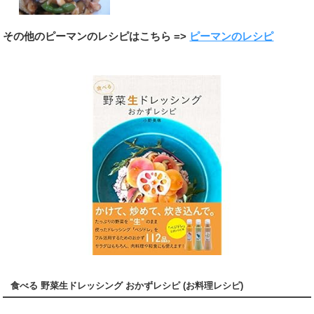
その他のピーマンのレシピはこちら =>
ピーマンのレシピ
食べる 野菜生ドレッシング おかずレシピ (お料理レシピ)