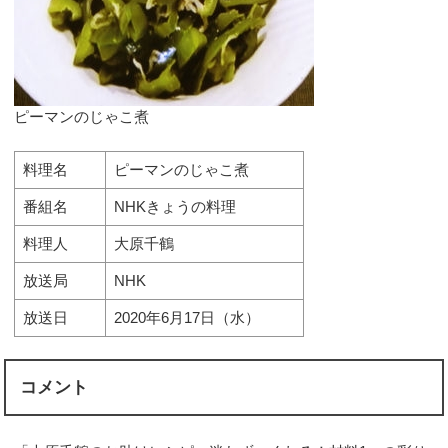
ピーマンのじゃこ煮
料理名
ピーマンのじゃこ煮
番組名
NHKきょうの料理
料理人
大原千鶴
放送局
NHK
放送日
2020年6月17日（水）
コメント