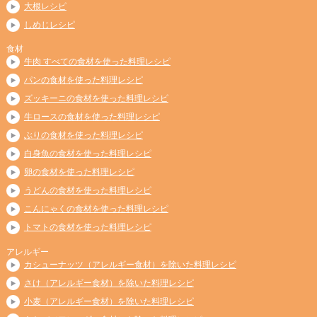
大根レシピ
しめじレシピ
食材
牛肉 すべての食材を使った料理レシピ
パンの食材を使った料理レシピ
ズッキーニの食材を使った料理レシピ
牛ロースの食材を使った料理レシピ
ぶりの食材を使った料理レシピ
白身魚の食材を使った料理レシピ
卵の食材を使った料理レシピ
うどんの食材を使った料理レシピ
こんにゃくの食材を使った料理レシピ
トマトの食材を使った料理レシピ
アレルギー
カシューナッツ（アレルギー食材）を除いた料理レシピ
さけ（アレルギー食材）を除いた料理レシピ
小麦（アレルギー食材）を除いた料理レシピ