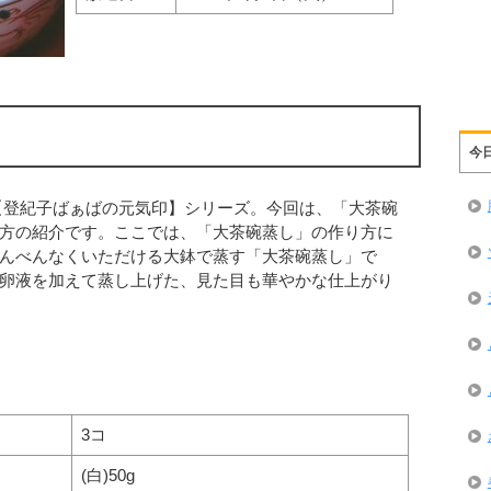
今
【登紀子ばぁばの元気印】シリーズ。今回は、「大茶碗
方の紹介です。ここでは、「大茶碗蒸し」の作り方に
んべんなくいただける大鉢で蒸す「大茶碗蒸し」で
卵液を加えて蒸し上げた、見た目も華やかな仕上がり
3コ
(白)50g