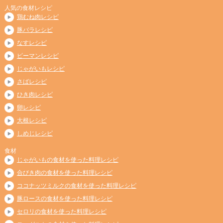
人気の食材レシピ
鶏むね肉レシピ
豚バラレシピ
なすレシピ
ピーマンレシピ
じゃがいもレシピ
さばレシピ
ひき肉レシピ
卵レシピ
大根レシピ
しめじレシピ
食材
じゃがいもの食材を使った料理レシピ
合びき肉の食材を使った料理レシピ
ココナッツミルクの食材を使った料理レシピ
豚ロースの食材を使った料理レシピ
セロリの食材を使った料理レシピ