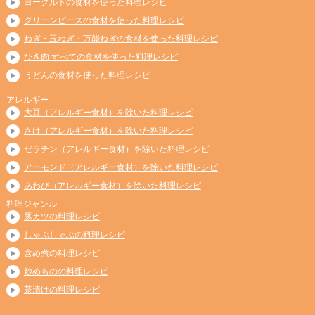
ヨーグルトの食材を使った料理レシピ
グリーンピースの食材を使った料理レシピ
ねぎ・玉ねぎ・万能ねぎの食材を使った料理レシピ
ひき肉 すべての食材を使った料理レシピ
うどんの食材を使った料理レシピ
アレルギー
大豆（アレルギー食材）を除いた料理レシピ
さけ（アレルギー食材）を除いた料理レシピ
ゼラチン（アレルギー食材）を除いた料理レシピ
アーモンド（アレルギー食材）を除いた料理レシピ
あわび（アレルギー食材）を除いた料理レシピ
料理ジャンル
豚カツの料理レシピ
しゃぶしゃぶの料理レシピ
含め煮の料理レシピ
炒めものの料理レシピ
茶漬けの料理レシピ