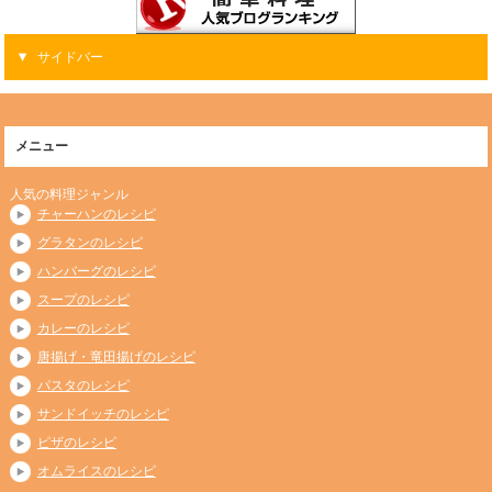
サイドバー
メニュー
人気の料理ジャンル
チャーハンのレシピ
グラタンのレシピ
ハンバーグのレシピ
スープのレシピ
カレーのレシピ
唐揚げ・竜田揚げのレシピ
パスタのレシピ
サンドイッチのレシピ
ピザのレシピ
オムライスのレシピ