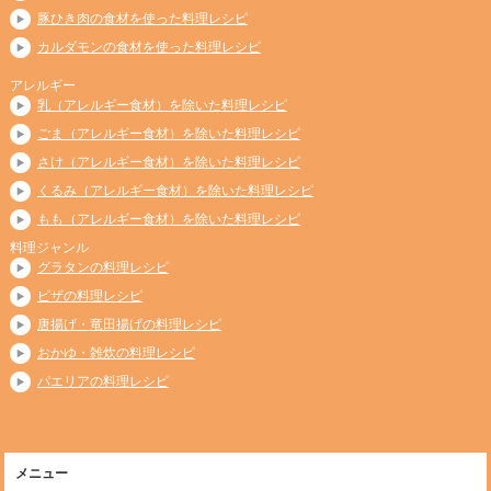
豚ひき肉の食材を使った料理レシピ
カルダモンの食材を使った料理レシピ
アレルギー
乳（アレルギー食材）を除いた料理レシピ
ごま（アレルギー食材）を除いた料理レシピ
さけ（アレルギー食材）を除いた料理レシピ
くるみ（アレルギー食材）を除いた料理レシピ
もも（アレルギー食材）を除いた料理レシピ
料理ジャンル
グラタンの料理レシピ
ピザの料理レシピ
唐揚げ・竜田揚げの料理レシピ
おかゆ・雑炊の料理レシピ
パエリアの料理レシピ
メニュー