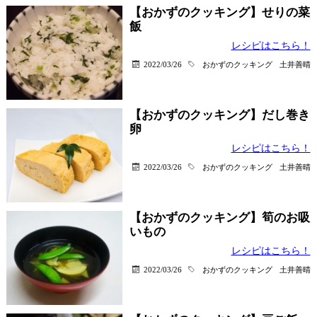
【おかずのクッキング】せりの菜
飯
レシピはこちら！
2022/03/26
おかずのクッキング
土井善晴
【おかずのクッキング】だし巻き
卵
レシピはこちら！
2022/03/26
おかずのクッキング
土井善晴
【おかずのクッキング】筍のお吸
いもの
レシピはこちら！
2022/03/26
おかずのクッキング
土井善晴