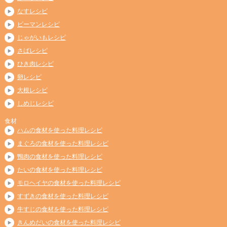
なすレシピ
ピーマンレシピ
じゃがいもレシピ
さばレシピ
ひき肉レシピ
卵レシピ
大根レシピ
しめじレシピ
食材
ハムの食材を使った料理レシピ
まぐろの食材を使った料理レシピ
鴨肉の食材を使った料理レシピ
たいの食材を使った料理レシピ
モロヘイヤの食材を使った料理レシピ
すずきの食材を使った料理レシピ
牛すじの食材を使った料理レシピ
きんめだいの食材を使った料理レシピ