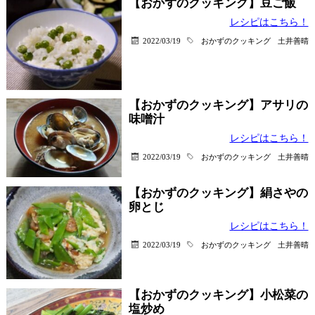
【おかずのクッキング】豆ご飯
レシピはこちら！
2022/03/19
おかずのクッキング
土井善晴
【おかずのクッキング】アサリの
味噌汁
レシピはこちら！
2022/03/19
おかずのクッキング
土井善晴
【おかずのクッキング】絹さやの
卵とじ
レシピはこちら！
2022/03/19
おかずのクッキング
土井善晴
【おかずのクッキング】小松菜の
塩炒め