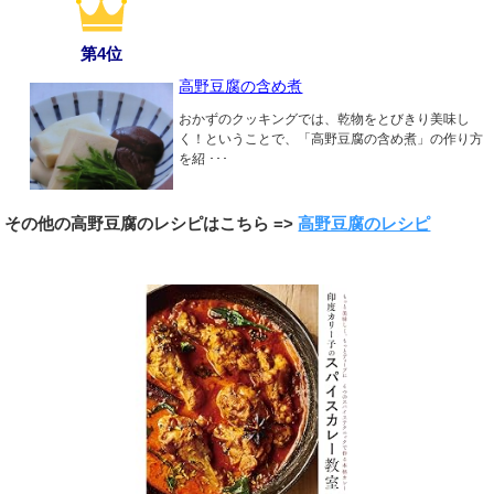
第4位
高野豆腐の含め煮
おかずのクッキングでは、乾物をとびきり美味し
く！ということで、「高野豆腐の含め煮」の作り方
を紹 ･･･
その他の高野豆腐のレシピはこちら =>
高野豆腐のレシピ