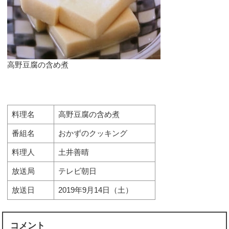
高野豆腐の含め煮
料理名
高野豆腐の含め煮
番組名
おかずのクッキング
料理人
土井善晴
放送局
テレビ朝日
放送日
2019年9月14日（土）
コメント