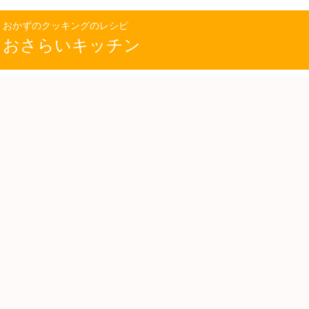
おかずのクッキングのレシピ
おさらいキッチン