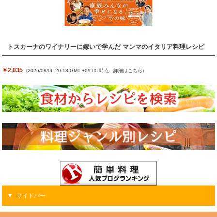
トスカーナのワイナリーに嫁いで学んだ マンマのイタリア料理レシピ
￥2,035
(2026/08/06 20:18 GMT +09:00 時点 -
詳細はこちら
)
サイドバー