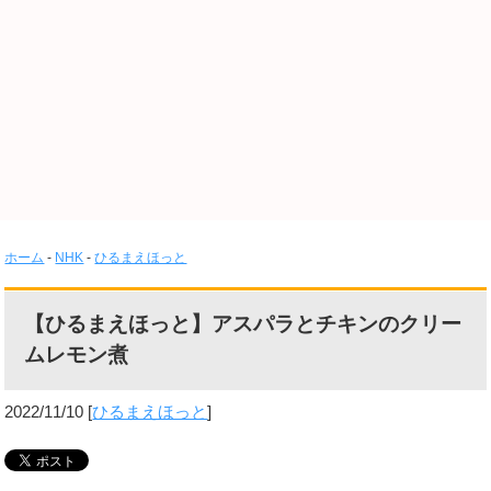
ホーム
-
NHK
-
ひるまえほっと
【ひるまえほっと】アスパラとチキンのクリー
ムレモン煮
2022/11/10
[
ひるまえほっと
]