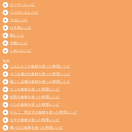
ピーマンレシピ
じゃがいもレシピ
さばレシピ
ひき肉レシピ
卵レシピ
大根レシピ
しめじレシピ
食材
こんにゃくの食材を使った料理レシピ
さつま揚げの食材を使った料理レシピ
絹ごし豆腐の食材を使った料理レシピ
たこの食材を使った料理レシピ
砂肝の食材を使った料理レシピ
パンの食材を使った料理レシピ
たらこ、明太子の食材を使った料理レシピ
なすの食材を使った料理レシピ
豚バラの食材を使った料理レシピ