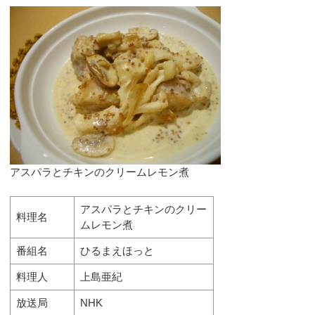
アスパラとチキンのクリームレモン煮
アスパラとチキンのクリー
料理名
ムレモン煮
番組名
ひるまえほっと
料理人
上島亜紀
放送局
NHK