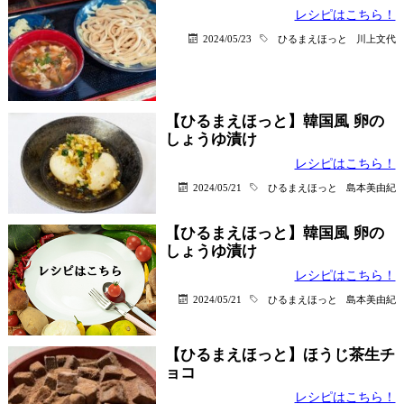
レシピはこちら！
2024/05/23
ひるまえほっと
川上文代
【ひるまえほっと】韓国風 卵の
しょうゆ漬け
レシピはこちら！
2024/05/21
ひるまえほっと
島本美由紀
【ひるまえほっと】韓国風 卵の
しょうゆ漬け
レシピはこちら！
2024/05/21
ひるまえほっと
島本美由紀
【ひるまえほっと】ほうじ茶生チ
ョコ
レシピはこちら！