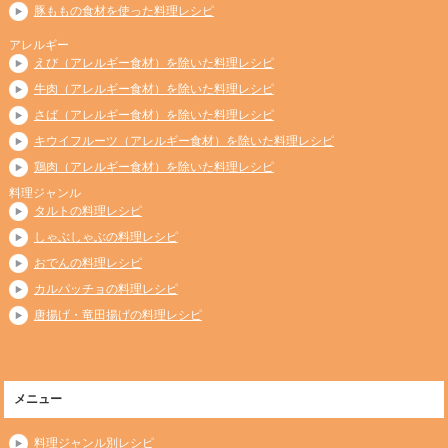
豚ももの食材を使った料理レシピ
アレルギー
えび（アレルギー食材）を除いた料理レシピ
牛肉（アレルギー食材）を除いた料理レシピ
さば（アレルギー食材）を除いた料理レシピ
キウイフルーツ（アレルギー食材）を除いた料理レシピ
鶏肉（アレルギー食材）を除いた料理レシピ
料理ジャンル
タルトの料理レシピ
しゃぶしゃぶの料理レシピ
おでんの料理レシピ
カルパッチョの料理レシピ
唐揚げ・竜田揚げの料理レシピ
メニュー
料理ジャンル別レシピ