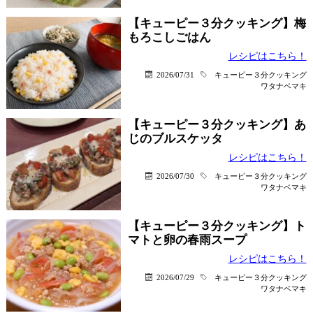
【キューピー３分クッキング】梅
もろこしごはん
レシピはこちら！
2026/07/31
キューピー３分クッキング
ワタナベマキ
【キューピー３分クッキング】あ
じのブルスケッタ
レシピはこちら！
2026/07/30
キューピー３分クッキング
ワタナベマキ
【キューピー３分クッキング】ト
マトと卵の春雨スープ
レシピはこちら！
2026/07/29
キューピー３分クッキング
ワタナベマキ