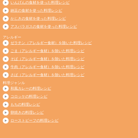
いんげんの食材を使った料理レシピ
納豆の食材を使った料理レシピ
かじきの食材を使った料理レシピ
アスパラガスの食材を使った料理レシピ
アレルギー
ゼラチン（アレルギー食材）を除いた料理レシピ
ごま（アレルギー食材）を除いた料理レシピ
そば（アレルギー食材）を除いた料理レシピ
牛肉（アレルギー食材）を除いた料理レシピ
さば（アレルギー食材）を除いた料理レシピ
料理ジャンル
和風カレーの料理レシピ
コロッケの料理レシピ
もちの料理レシピ
卵焼きの料理レシピ
ローストビーフの料理レシピ