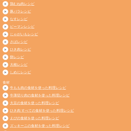
鶏むね肉レシピ
豚バラレシピ
なすレシピ
ピーマンレシピ
じゃがいもレシピ
さばレシピ
ひき肉レシピ
卵レシピ
大根レシピ
しめじレシピ
食材
牛もも肉の食材を使った料理レシピ
牛薄切り肉の食材を使った料理レシピ
大豆の食材を使った料理レシピ
ひき肉 すべての食材を使った料理レシピ
えびの食材を使った料理レシピ
ズッキーニの食材を使った料理レシピ