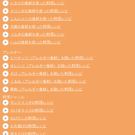
レタスの食材を使った料理レシピ
エリンギの食材を使った料理レシピ
こんにゃくの食材を使った料理レシピ
大根の食材を使った料理レシピ
うなぎの食材を使った料理レシピ
ハムの食材を使った料理レシピ
アレルギー
ピーナッツ（アレルギー食材）を除いた料理レシピ
オレンジ（アレルギー食材）を除いた料理レシピ
さけ（アレルギー食材）を除いた料理レシピ
くるみ（アレルギー食材）を除いた料理レシピ
豚肉（アレルギー食材）を除いた料理レシピ
料理ジャンル
サンドイッチの料理レシピ
ガパオライスの料理レシピ
おひたしの料理レシピ
かき揚げの料理レシピ
焼きそばの料理レシピ