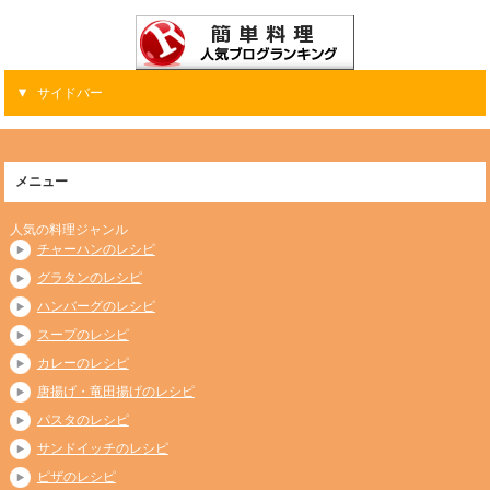
サイドバー
メニュー
人気の料理ジャンル
チャーハンのレシピ
グラタンのレシピ
ハンバーグのレシピ
スープのレシピ
カレーのレシピ
唐揚げ・竜田揚げのレシピ
パスタのレシピ
サンドイッチのレシピ
ピザのレシピ