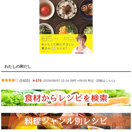
わたしの和だし
(
5405
)
￥479
(2026/08/07 22:14 GMT +09:00 時点 -
詳細はこちら
)