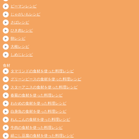
ピーマンレシピ
じゃがいもレシピ
さばレシピ
ひき肉レシピ
卵レシピ
大根レシピ
しめじレシピ
食材
タマリンドの食材を使った料理レシピ
グリーンピースの食材を使った料理レシピ
スターアニスの食材を使った料理レシピ
春菊の食材を使った料理レシピ
わかめの食材を使った料理レシピ
白身魚の食材を使った料理レシピ
れんこんの食材を使った料理レシピ
牛肉の食材を使った料理レシピ
絹ごし豆腐の食材を使った料理レシピ