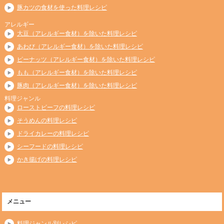
豚カツの食材を使った料理レシピ
アレルギー
大豆（アレルギー食材）を除いた料理レシピ
あわび（アレルギー食材）を除いた料理レシピ
ピーナッツ（アレルギー食材）を除いた料理レシピ
もも（アレルギー食材）を除いた料理レシピ
豚肉（アレルギー食材）を除いた料理レシピ
料理ジャンル
ローストビーフの料理レシピ
そうめんの料理レシピ
ドライカレーの料理レシピ
シーフードの料理レシピ
かき揚げの料理レシピ
メニュー
料理ジャンル別レシピ