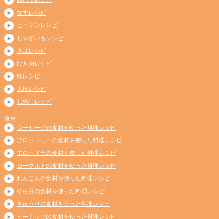
なすレシピ
ピーマンレシピ
じゃがいもレシピ
さばレシピ
ひき肉レシピ
卵レシピ
大根レシピ
しめじレシピ
食材
ソーセージの食材を使った料理レシピ
ブロッコリーの食材を使った料理レシピ
モロヘイヤの食材を使った料理レシピ
ヨーグルトの食材を使った料理レシピ
れんこんの食材を使った料理レシピ
そら豆の食材を使った料理レシピ
きゅうりの食材を使った料理レシピ
ピーナッツの食材を使った料理レシピ