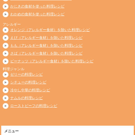
かじきの食材を使った料理レシピ
わかめの食材を使った料理レシピ
アレルギー
オレンジ（アレルギー食材）を除いた料理レシピ
えび（アレルギー食材）を除いた料理レシピ
もも（アレルギー食材）を除いた料理レシピ
さば（アレルギー食材）を除いた料理レシピ
ピーナッツ（アレルギー食材）を除いた料理レシピ
料理ジャンル
ゼリーの料理レシピ
シチューの料理レシピ
冷やし中華の料理レシピ
ナムルの料理レシピ
ローストビーフの料理レシピ
メニュー