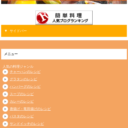
サイドバー
メニュー
人気の料理ジャンル
チャーハンのレシピ
グラタンのレシピ
ハンバーグのレシピ
スープのレシピ
カレーのレシピ
唐揚げ・竜田揚げのレシピ
パスタのレシピ
サンドイッチのレシピ