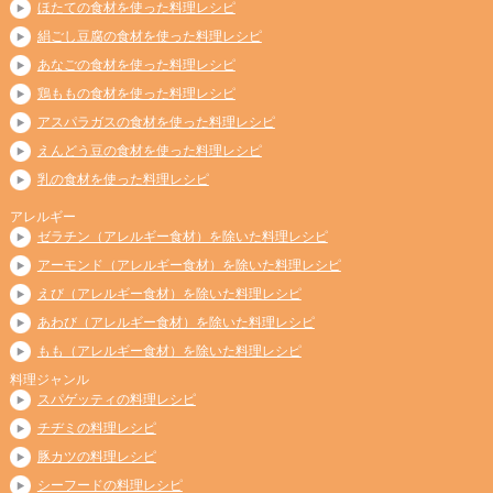
ほたての食材を使った料理レシピ
絹ごし豆腐の食材を使った料理レシピ
あなごの食材を使った料理レシピ
鶏ももの食材を使った料理レシピ
アスパラガスの食材を使った料理レシピ
えんどう豆の食材を使った料理レシピ
乳の食材を使った料理レシピ
アレルギー
ゼラチン（アレルギー食材）を除いた料理レシピ
アーモンド（アレルギー食材）を除いた料理レシピ
えび（アレルギー食材）を除いた料理レシピ
あわび（アレルギー食材）を除いた料理レシピ
もも（アレルギー食材）を除いた料理レシピ
料理ジャンル
スパゲッティの料理レシピ
チヂミの料理レシピ
豚カツの料理レシピ
シーフードの料理レシピ