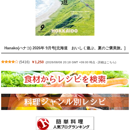
Hanako(ハナコ) 2026年 9月号[北海道 おいしく遊ぶ、夏のご褒美旅。]
(
5416
)
￥1,250
(2026/08/08 20:18 GMT +09:00 時点 -
詳細はこちら
)