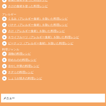
さけの食材を使った料理レシピ
アレルギー
くるみ（アレルギー食材）を除いた料理レシピ
バナナ（アレルギー食材）を除いた料理レシピ
さけ（アレルギー食材）を除いた料理レシピ
キウイフルーツ（アレルギー食材）を除いた料理レシピ
ピーナッツ（アレルギー食材）を除いた料理レシピ
料理ジャンル
漬物の料理レシピ
炒めものの料理レシピ
冷やし中華の料理レシピ
チヂミの料理レシピ
しょうが焼きの料理レシピ
メニュー