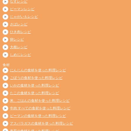
なすレシピ
ピーマンレシピ
じゃがいもレシピ
さばレシピ
ひき肉レシピ
卵レシピ
大根レシピ
しめじレシピ
食材
にんじんの食材を使った料理レシピ
ごぼうの食材を使った料理レシピ
いかの食材を使った料理レシピ
たこの食材を使った料理レシピ
米、ごはんの食材を使った料理レシピ
牛肉 すべての食材を使った料理レシピ
ピーマンの食材を使った料理レシピ
アスパラガスの食材を使った料理レシピ
春菊の食材を使った料理レシピ