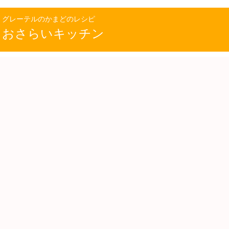
グレーテルのかまどのレシピ
おさらいキッチン