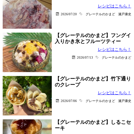
レシピはこちら！
2026/07/20
グレーテルのかまど
瀬戸康史
【グレーテルのかまど】フングイ
入りかき氷とフルーツティー
レシピはこちら！
2026/07/13
グレーテルのかまど
【グレーテルのかまど】竹下通り
のクレープ
レシピはこちら！
2026/07/06
グレーテルのかまど
瀬戸康史
【グレーテルのかまど】しるこセ
ーキ