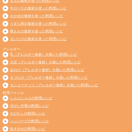
ももの食材を使った料理レシピ
牛ロースの食材を使った料理レシピ
わかめの食材を使った料理レシピ
うずら卵の食材を使った料理レシピ
豚ももの食材を使った料理レシピ
まいたけの食材を使った料理レシピ
アレルギー
乳（アレルギー食材）を除いた料理レシピ
大豆（アレルギー食材）を除いた料理レシピ
あわび（アレルギー食材）を除いた料理レシピ
まつたけ（アレルギー食材）を除いた料理レシピ
カシューナッツ（アレルギー食材）を除いた料理レシピ
料理ジャンル
しゃぶしゃぶの料理レシピ
冷やし中華の料理レシピ
おひたしの料理レシピ
ハンバーグの料理レシピ
炊き合せの料理レシピ