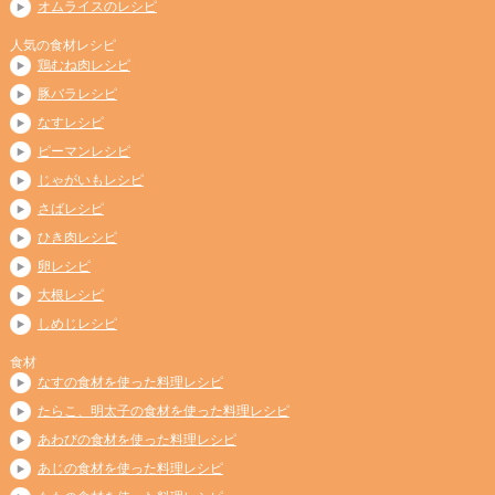
オムライスのレシピ
人気の食材レシピ
鶏むね肉レシピ
豚バラレシピ
なすレシピ
ピーマンレシピ
じゃがいもレシピ
さばレシピ
ひき肉レシピ
卵レシピ
大根レシピ
しめじレシピ
食材
なすの食材を使った料理レシピ
たらこ、明太子の食材を使った料理レシピ
あわびの食材を使った料理レシピ
あじの食材を使った料理レシピ