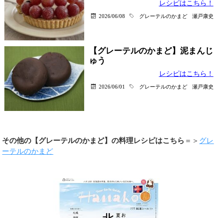
レシピはこちら！
2026/06/08
グレーテルのかまど
瀬戸康史
【グレーテルのかまど】泥まんじ
ゅう
レシピはこちら！
2026/06/01
グレーテルのかまど
瀬戸康史
その他の【グレーテルのかまど】の料理レシピはこちら
＝＞
グレ
ーテルのかまど