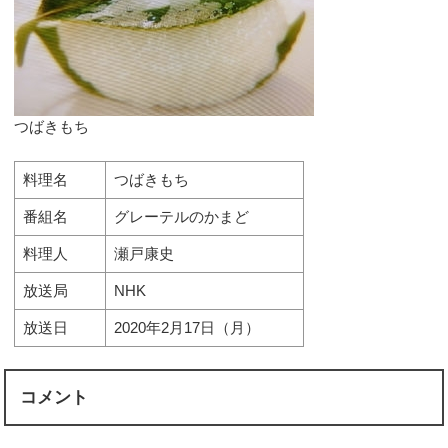
つばきもち
料理名
つばきもち
番組名
グレーテルのかまど
料理人
瀬戸康史
放送局
NHK
放送日
2020年2月17日（月）
コメント