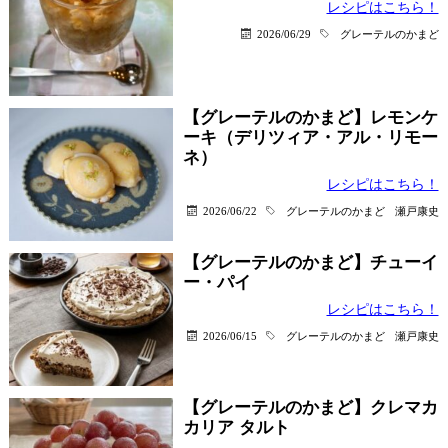
レシピはこちら！
2026/06/29
グレーテルのかまど
【グレーテルのかまど】レモンケ
ーキ（デリツィア・アル・リモー
ネ）
レシピはこちら！
2026/06/22
グレーテルのかまど
瀬戸康史
【グレーテルのかまど】チューイ
ー・パイ
レシピはこちら！
2026/06/15
グレーテルのかまど
瀬戸康史
【グレーテルのかまど】クレマカ
カリア タルト