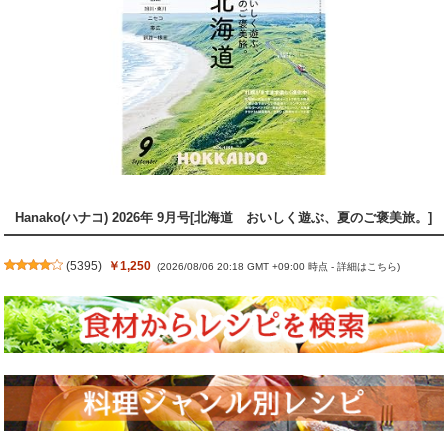
Hanako(ハナコ) 2026年 9月号[北海道 おいしく遊ぶ、夏のご褒美旅。]
(
5395
)
￥1,250
(2026/08/06 20:18 GMT +09:00 時点 -
詳細はこちら
)