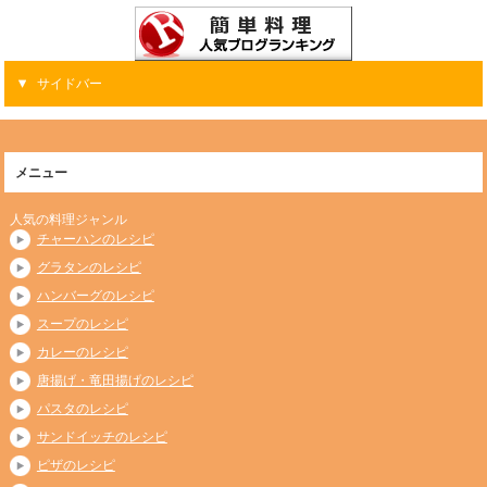
サイドバー
メニュー
人気の料理ジャンル
チャーハンのレシピ
グラタンのレシピ
ハンバーグのレシピ
スープのレシピ
カレーのレシピ
唐揚げ・竜田揚げのレシピ
パスタのレシピ
サンドイッチのレシピ
ピザのレシピ