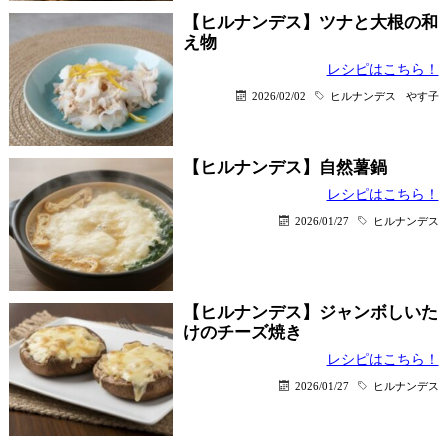
【ヒルナンデス】ツナと大根の和
え物
レシピはこちら！
2026/02/02
ヒルナンデス
やす子
【ヒルナンデス】自然薯鍋
レシピはこちら！
2026/01/27
ヒルナンデス
【ヒルナンデス】ジャンボしいた
けのチーズ焼き
レシピはこちら！
2026/01/27
ヒルナンデス