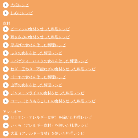
大根レシピ
しめじレシピ
食材
ピーマンの食材を使った料理レシピ
鶏ささみの食材を使った料理レシピ
厚揚げの食材を使った料理レシピ
ふきの食材を使った料理レシピ
スパゲティ、パスタの食材を使った料理レシピ
ねぎ・玉ねぎ・万能ねぎの食材を使った料理レシピ
ゴーヤの食材を使った料理レシピ
山芋の食材を使った料理レシピ
ジャスミンライスの食材を使った料理レシピ
コーン（とうもろこし）の食材を使った料理レシピ
アレルギー
ゼラチン（アレルギー食材）を除いた料理レシピ
いくら（アレルギー食材）を除いた料理レシピ
大豆（アレルギー食材）を除いた料理レシピ