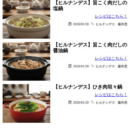
【ヒルナンデス】旨こく肉だしの
塩鍋
レシピはこちら！
2026/01/20
ヒルナンデス
藤井恵
【ヒルナンデス】旨こく肉だしの
醤油鍋
レシピはこちら！
2026/01/20
ヒルナンデス
藤井恵
【ヒルナンデス】ひき肉坦々鍋
レシピはこちら！
2026/01/20
ヒルナンデス
藤井恵