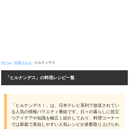
ホーム
-
日本テレビ
-
ヒルナンデス
「ヒルナンデス」の料理レシピ一覧
「ヒルナンデス！」は、日本テレビ系列で放送されてい
る人気の情報バラエティ番組です。日々の暮らしに役立
つアイデアや知識を幅広く紹介しており、料理コーナー
では家庭で真似しやすい人気レシピが多数取り上げられ