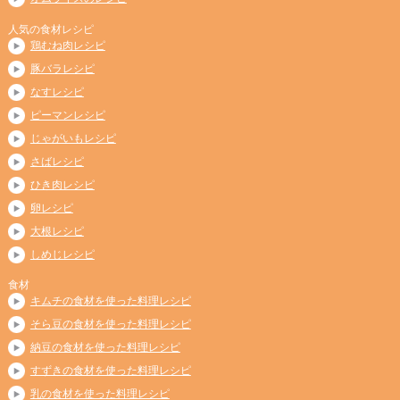
人気の食材レシピ
鶏むね肉レシピ
豚バラレシピ
なすレシピ
ピーマンレシピ
じゃがいもレシピ
さばレシピ
ひき肉レシピ
卵レシピ
大根レシピ
しめじレシピ
食材
キムチの食材を使った料理レシピ
そら豆の食材を使った料理レシピ
納豆の食材を使った料理レシピ
すずきの食材を使った料理レシピ
乳の食材を使った料理レシピ