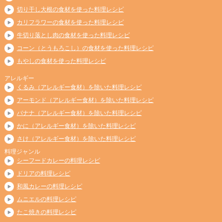
切り干し大根の食材を使った料理レシピ
カリフラワーの食材を使った料理レシピ
牛切り落とし肉の食材を使った料理レシピ
コーン（とうもろこし）の食材を使った料理レシピ
もやしの食材を使った料理レシピ
アレルギー
くるみ（アレルギー食材）を除いた料理レシピ
アーモンド（アレルギー食材）を除いた料理レシピ
バナナ（アレルギー食材）を除いた料理レシピ
かに（アレルギー食材）を除いた料理レシピ
さけ（アレルギー食材）を除いた料理レシピ
料理ジャンル
シーフードカレーの料理レシピ
ドリアの料理レシピ
和風カレーの料理レシピ
ムニエルの料理レシピ
たこ焼きの料理レシピ