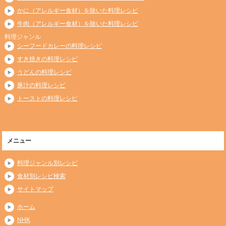
かに（アレルギー食材）を除いた料理レシピ
牛肉（アレルギー食材）を除いた料理レシピ
料理ジャンル
シーフードカレーの料理レシピ
すき焼きの料理レシピ
うどんの料理レシピ
豚汁の料理レシピ
トーストの料理レシピ
メニュー
料理ジャンル別レシピ
食材別レシピ検索
サイトマップ
ホーム
NHK