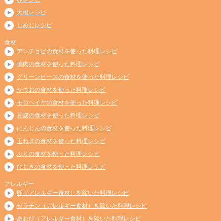
大根レシピ
しめじレシピ
食材
アンチョビの食材を使った料理レシピ
鴨肉の食材を使った料理レシピ
グリーンピースの食材を使った料理レシピ
かつおの食材を使った料理レシピ
モロヘイヤの食材を使った料理レシピ
豆腐の食材を使った料理レシピ
にんじんの食材を使った料理レシピ
玉ねぎの食材を使った料理レシピ
ぶりの食材を使った料理レシピ
ひじきの食材を使った料理レシピ
アレルギー
卵（アレルギー食材）を除いた料理レシピ
ゼラチン（アレルギー食材）を除いた料理レシピ
あわび（アレルギー食材）を除いた料理レシピ