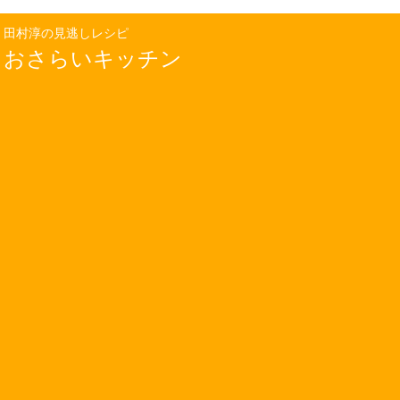
田村淳の見逃しレシピ
おさらいキッチン